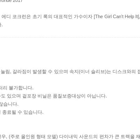
 Monde 2017
초기 록의 대표적인 가수이자 [The Girl Can't Help It], [ Unt
.
리 눌림, 갈라짐이 발생할 수 있으며 속지(이너 슬리브)는 디스크와의
처리 불가합니다.
 수도 있으며 겉포장 비닐은 품질보증대상이 아닙니다.
 않습니다.
 종료될 수 있습니다.
우, (주로 올인원 형태 모델) 다이내믹 사운드의 편차가 큰 트랙을 