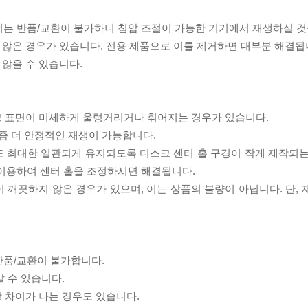
서는 반품/교환이 불가하니 침압 조절이 가능한 기기에서 재생하실 것
 않은 경우가 있습니다. 전용 제품으로 이를 제거하면 대부분 해결됩
 않을 수 있습니다.
스크 표면이 미세하게 울렁거리거나 휘어지는 경우가 있습니다.
좀 더 안정적인 재생이 가능합니다.
도 최대한 일관되게 유지되도록 디스크 센터 홀 구경이 작게 제작되는
 이용하여 센터 홀을 조정하시면 해결됩니다.
이 깨끗하지 않은 경우가 있으며, 이는 상품의 불량이 아닙니다. 단,
반품/교환이 불가합니다.
날 수 있습니다.
상 차이가 나는 경우도 있습니다.