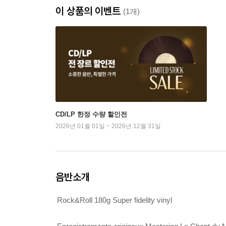
이 상품의 이벤트
(1개)
CD/LP 한정 수량 할인전
2026년 01월 01일 ~ 2026년 12월 31일
음반소개
Rock&Roll 180g Super fidelity vinyl