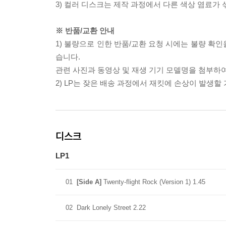
3) 컬러 디스크는 제작 과정에서 다른 색상 염료가 
※ 반품/교환 안내
1) 불량으로 인한 반품/교환 요청 시에는 불량 확인
습니다.
관련 사진과 동영상 및 재생 기기 모델명을 첨부하
2) LP는 잦은 배송 과정에서 재킷에 손상이 발생
디스크
LP1
01
[Side A]
Twenty-flight Rock (Version 1) 1.45
02
Dark Lonely Street 2.22