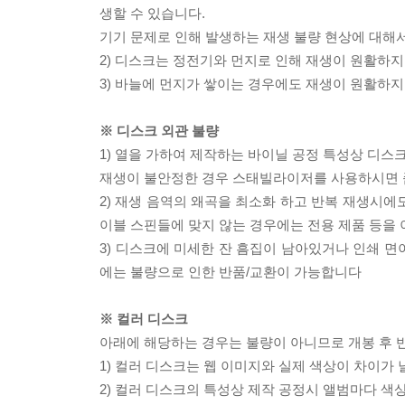
생할 수 있습니다.
기기 문제로 인해 발생하는 재생 불량 현상에 대해
2) 디스크는 정전기와 먼지로 인해 재생이 원활하지
3) 바늘에 먼지가 쌓이는 경우에도 재생이 원활하지
※ 디스크 외관 불량
1) 열을 가하여 제작하는 바이닐 공정 특성상 디
재생이 불안정한 경우 스태빌라이저를 사용하시면 
2) 재생 음역의 왜곡을 최소화 하고 반복 재생시에
이블 스핀들에 맞지 않는 경우에는 전용 제품 등을
3) 디스크에 미세한 잔 흠집이 남아있거나 인쇄 면
에는 불량으로 인한 반품/교환이 가능합니다
※ 컬러 디스크
아래에 해당하는 경우는 불량이 아니므로 개봉 후 
1) 컬러 디스크는 웹 이미지와 실제 색상이 차이가 
2) 컬러 디스크의 특성상 제작 공정시 앨범마다 색