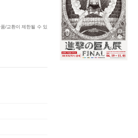
반품/교환이 제한될 수 있