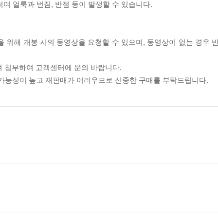
섞여 얼룩과 번짐, 반점 등이 발생할 수 있습니다.
을 위해 개봉 시의 동영상을 요청할 수 있으며, 동영상이 없는 경우 
여 첨부하여 고객센터에 문의 바랍니다.
할 가능성이 높고 재판매가 어려우므로 신중한 구매를 부탁드립니다.