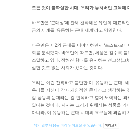
모든 것이 불확실한 시대, 우리가 놓쳐버린 고독에
바우만은 ‘근대성’에 관해 천착해온 유럽의 대표적인 
금의 세계를 ‘유동하는 근대 세계’라고 명명한다.
바우만은 제2의 근대를 이야기하면서 ‘포스트-모더
회를 분석했다. 바우만에 따르면, 세상은 갈수록 
소멸하고 있다. 정해진 형태를 유지하는 견고성(고
실한 것도 없는 사회가 됐다는 것이다.
우리는 이런 잔혹하고 불안한 이 ‘유동하는 근대’ 
우리들 자신이 각자 개인적인 문제라고 생각하는 
럼 공동의 문제라는 걸 인식하고 함께 노력하는 
있다는 것이다. 저자는 그러기 위해서는 성품을 가
아니라, 이 유동하는 근대 시대의 요구들에 과감히
책의 일부 내용을 미리 읽어보실 수 있습니다.
미리보기