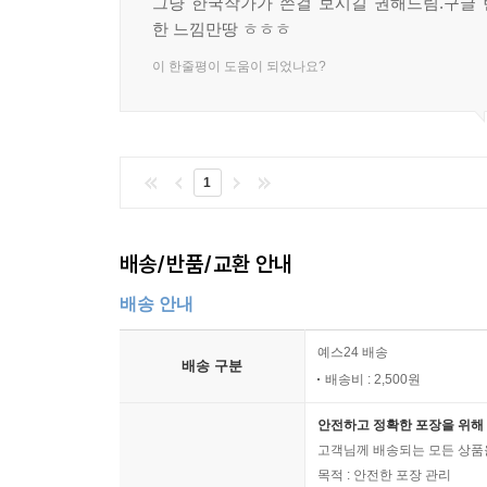
그냥 한국작가가 쓴걸 보시길 권해드림.구글
한 느낌만땅 ㅎㅎㅎ
이 한줄평이 도움이 되었나요?
1
배송/반품/교환 안내
배송 안내
예스24 배송
배송 구분
배송비 : 2,500원
안전하고 정확한 포장을 위해 
고객님께 배송되는 모든 상품을
목적 : 안전한 포장 관리