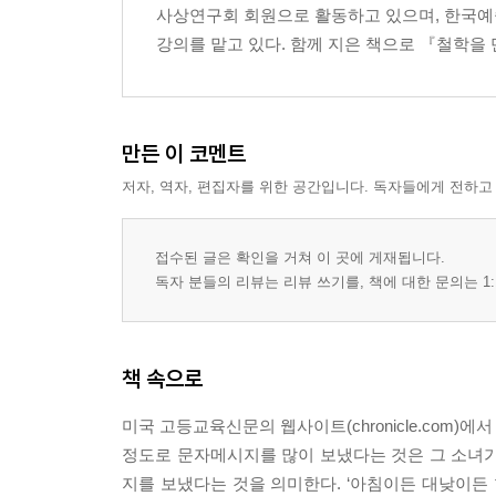
사상연구회 회원으로 활동하고 있으며, 한국
강의를 맡고 있다. 함께 지은 책으로 『철학을
만든 이 코멘트
저자, 역자, 편집자를 위한 공간입니다. 독자들에게 전하고
접수된 글은 확인을 거쳐 이 곳에 게재됩니다.
독자 분들의 리뷰는 리뷰 쓰기를, 책에 대한 문의는 1:
책 속으로
미국 고등교육신문의 웹사이트(chronicle.com)
정도로 문자메시지를 많이 보냈다는 것은 그 소녀가 
지를 보냈다는 것을 의미한다. ‘아침이든 대낮이든