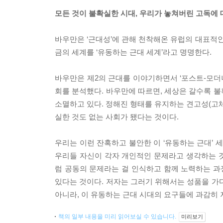
모든 것이 불확실한 시대, 우리가 놓쳐버린 고독에
바우만은 ‘근대성’에 관해 천착해온 유럽의 대표적인 
금의 세계를 ‘유동하는 근대 세계’라고 명명한다.
바우만은 제2의 근대를 이야기하면서 ‘포스트-모더
회를 분석했다. 바우만에 따르면, 세상은 갈수록 
소멸하고 있다. 정해진 형태를 유지하는 견고성(고
실한 것도 없는 사회가 됐다는 것이다.
우리는 이런 잔혹하고 불안한 이 ‘유동하는 근대’ 
우리들 자신이 각자 개인적인 문제라고 생각하는 
럼 공동의 문제라는 걸 인식하고 함께 노력하는 
있다는 것이다. 저자는 그러기 위해서는 성품을 가
아니라, 이 유동하는 근대 시대의 요구들에 과감히
책의 일부 내용을 미리 읽어보실 수 있습니다.
미리보기