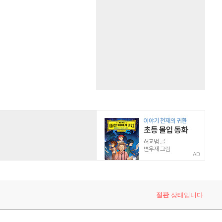
AD
절판
상태입니다.