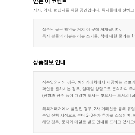
만든 이 코멘트
저자, 역자, 편집자를 위한 공간입니다. 독자들에게 전하고
접수된 글은 확인을 거쳐 이 곳에 게재됩니다.
독자 분들의 리뷰는 리뷰 쓰기를, 책에 대한 문의는 1:
상품정보 안내
직수입외서의 경우, 해외거래처에서 제공하는 정보가 
확인을 원하시는 경우, 일대일 상담으로 문의하여 주
(판형과 판수 등이 다양한 도서는 찾으시는 도서의 IS
해외거래처에서 품절인 경우, 2차 거래선을 통해 유럽
수입 진행 시점으로 부터 2~3주가 추가로 소요되며,
해당 경우, 문자와 메일로 별도 안내를 드리고 있사