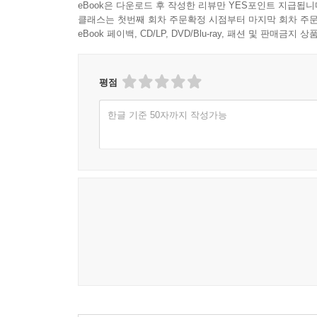
eBook은 다운로드 후 작성한 리뷰만 YES포인트 지급됩니
클래스는 첫번째 회차 주문확정 시점부터 마지막 회차 주문
eBook 페이백, CD/LP, DVD/Blu-ray, 패션 및 판매금
평점
한글 기준 50자까지 작성가능