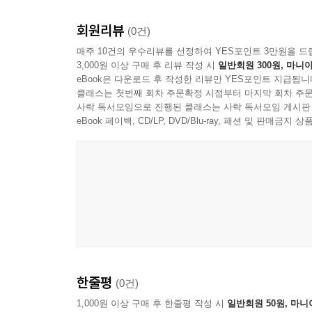
회원리뷰
(0건)
매주 10건의 우수리뷰를 선정하여 YES포인트 3만원을 드
3,000원 이상 구매 후 리뷰 작성 시
일반회원 300원, 마니아
eBook은 다운로드 후 작성한 리뷰만 YES포인트 지급됩니
클래스는 첫번째 회차 주문확정 시점부터 마지막 회차 주문
사락 독서모임으로 진행된 클래스는 사락 독서모임 게시판
eBook 페이백, CD/LP, DVD/Blu-ray, 패션 및 판매금
한줄평
(0건)
1,000원 이상 구매 후 한줄평 작성 시
일반회원 50원, 마니