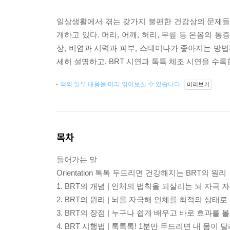
일상생활에서 겪는 갖가지 불편한 건강상의 문제들과
개하고 있다. 머리, 어깨, 허리, 무릎 등 온몸의 
상, 비염과 시력과 피부, 스테미나가 좋아지는 방법
세히 설명하고, BRT 시연과 톡톡 체조 시연을 수록
책의 일부 내용을 미리 읽어보실 수 있습니다.
미리보기
목차
들어가는 말
Orientation 톡톡 두드리면 건강해지는 BRT의 원리
1. BRT의 개념 | 인체의 법칙을 되살리는 뇌 자극
2. BRT의 원리 | 뇌를 자극해 인체를 최적의 상태
3. BRT의 장점 | 누구나 쉽게 배우고 바로 효과를 볼
4. BRT 시행법 | 톡톡톡! 1분만 두드리면 내 몸이 