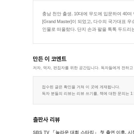
충남 천안 출생. 10대에 무도에 입문하여 40여
[Grand Master]이 되었고, 다수의 국가대표
인물로 떠올랐다. 단지 손과 팔을 톡톡 두드리는
만든 이 코멘트
저자, 역자, 편집자를 위한 공간입니다. 독자들에게 전하고
접수된 글은 확인을 거쳐 이 곳에 게재됩니다.
독자 분들의 리뷰는 리뷰 쓰기를, 책에 대한 문의는 1:
출판사 리뷰
SBS TV 「놀라운 대회 스타킹」 첫 출연 이후,