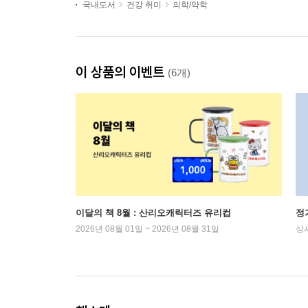
국내도서
건강 취미
의학/약학
이 상품의 이벤트
(6개)
이달의 책 8월 : 산리오캐릭터즈 유리컵
정
2026년 08월 01일 ~ 2026년 08월 31일
상