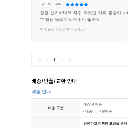
종이책
구매
정말 신기하네요 자주 아팠던 허리 통증이 
^^ 병원 물리치료보다 더 좋아요
이 한줄평이 도움이 되었나요?
1
배송/반품/교환 안내
배송 안내
예스24 배송
배송 구분
배송비 : 무료배송
안전하고 정확한 포장을 위해 