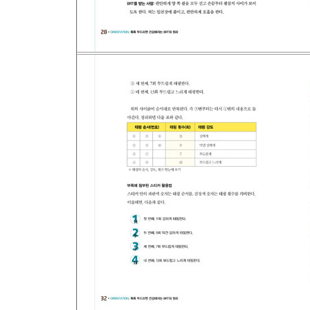
Part 3 인생을 즐겁고 아름답게 만들어주는 톡톡 
1. 폭식 욕구를 다스리고 다이어트에 도움이 되는 B
2. 남성의 스태미나를 강화하는 BRT
3. 변비를 해소하고 장을 활성화시켜주는 BRT
4. 생리통을 완화하고 배를 따뜻하게 해주는 BRT
5. 눈의 피로를 풀고 시력 개선에 효과가 있는 BRT
6. 얼굴 피부의 트러블을 완화하고 생기를 부여하는 
7. 갑상선 호르몬 이상에 효과가 있는 BRT
8. 머리를 맑게 하는 BRT
9. 소화 기능을 향상시키는 BRT
톡톡 플러스 4. 톡톡 체조법 3_손가락 체조
Part 4 사랑하는 우리 아이를 위한 톡톡 건강법
1. 아토피로 괴로워하는 아이들을 위한 BRT
2. 감기와 해열에 도움을 주는 BRT
3. 정서불안과 ADHD에 도움이 되는 BRT