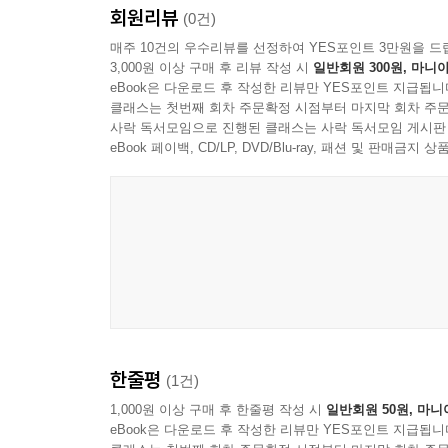
회원리뷰
(0건)
매주 10건의 우수리뷰를 선정하여 YES포인트 3만원을 드
3,000원 이상 구매 후 리뷰 작성 시
일반회원 300원, 마니아
eBook은 다운로드 후 작성한 리뷰만 YES포인트 지급됩니
클래스는 첫번째 회차 주문확정 시점부터 마지막 회차 주문
사락 독서모임으로 진행된 클래스는 사락 독서모임 게시판
eBook 페이백, CD/LP, DVD/Blu-ray, 패션 및 판매금
한줄평
(1건)
1,000원 이상 구매 후 한줄평 작성 시
일반회원 50원, 마니
eBook은 다운로드 후 작성한 리뷰만 YES포인트 지급됩니