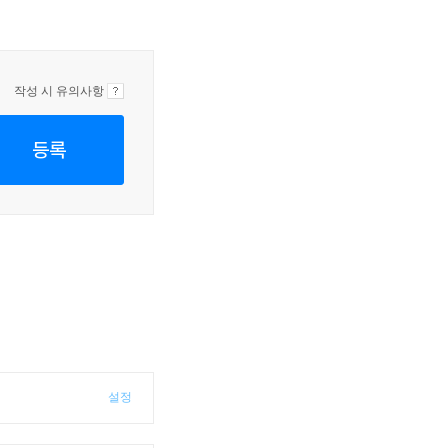
작성 시 유의사항
등록
설정