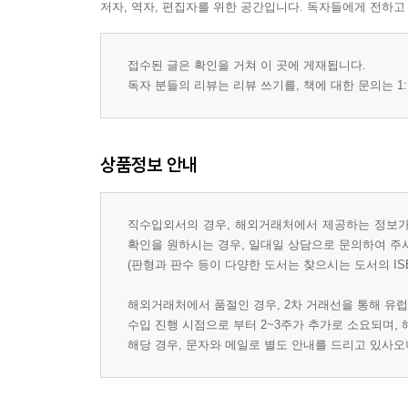
저자, 역자, 편집자를 위한 공간입니다. 독자들에게 전하고
접수된 글은 확인을 거쳐 이 곳에 게재됩니다.
독자 분들의 리뷰는 리뷰 쓰기를, 책에 대한 문의는 1:
상품정보 안내
직수입외서의 경우, 해외거래처에서 제공하는 정보가 
확인을 원하시는 경우, 일대일 상담으로 문의하여 주
(판형과 판수 등이 다양한 도서는 찾으시는 도서의 IS
해외거래처에서 품절인 경우, 2차 거래선을 통해 유럽
수입 진행 시점으로 부터 2~3주가 추가로 소요되며,
해당 경우, 문자와 메일로 별도 안내를 드리고 있사