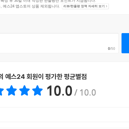
확정 후 30일 이내 작성한 한줄평만 포인트가 지급됩니다.
지 상품, 예스24 앱스토어 상품 제외됩니다.
리뷰/한줄평 정책 자세히 보기
0
/50
의 예스24 회원이 평가한 평균별점
10.0
/ 10.0