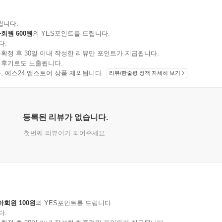
립니다.
회원 600원
의 YES포인트를 드립니다.
다.
확정 후 30일 이내 작성한 리뷰만 포인트가 지급됩니다.
 후기로도 노출됩니다.
지 상품, 예스24 앱스토어 상품 제외됩니다.
리뷰/한줄평 정책 자세히 보기
등록된 리뷰가 없습니다.
첫번째 리뷰어가 되어주세요.
아회원 100원
의 YES포인트를 드립니다.
다.