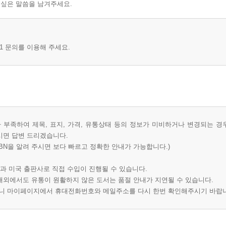
 싶은 말씀을 남겨주세요.
1 문의를 이용해 주세요.
부족하여 제목, 표지, 가격, 유통상태 등의 정보가 미비하거나 변경되는 경
시면 답변 드리겠습니다.
BN을 알려 주시면 보다 빠르고 정확한 안내가 가능합니다.)
과 미국 출판사로 직접 수입이 진행될 수 있습니다.
 해외에서도 유통이 원활하지 않은 도서는 품절 안내가 지연될 수 있습니다.
오니 마이페이지에서 휴대전화번호와 메일주소를 다시 한번 확인해주시기 바랍