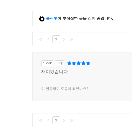
클린봇
이 부적절한 글을 감지 중입니다.
1
eBook
구매
재미있습니다
이 한줄평이 도움이 되었나요?
1