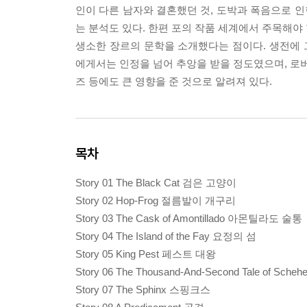
인이 다른 남자와 결혼했던 것, 도박과 폭음으로 인
는 분석도 있다. 한편 포의 작품 세계에서 주목해야
생소한 장르의 문학을 소개했다는 점이다. 생전에
에게서는 인정을 넘어 추앙을 받을 정도였으며, 로버
즈 등에도 큰 영향을 준 것으로 알려져 있다.
목차
Story 01 The Black Cat 검은 고양이
Story 02 Hop-Frog 절름발이 개구리
Story 03 The Cask of Amontillado 아몬틸라도 술통
Story 04 The Island of the Fay 요정의 섬
Story 05 King Pest 페스트 대왕
Story 06 The Thousand-And-Second Tale o
Story 07 The Sphinx 스핑크스