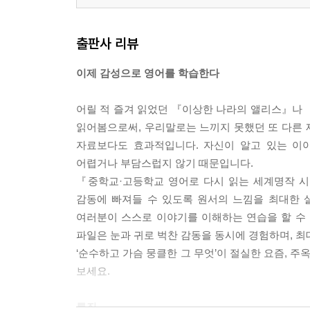
출판사 리뷰
이제 감성으로 영어를 학습한다
어릴 적 즐겨 읽었던 『이상한 나라의 앨리스』나 
읽어봄으로써, 우리말로는 느끼지 못했던 또 다른 재
자료보다도 효과적입니다. 자신이 알고 있는 이
어렵거나 부담스럽지 않기 때문입니다.
『중학교·고등학교 영어로 다시 읽는 세계명작 시리즈
감동에 빠져들 수 있도록 원서의 느낌을 최대한 
여러분이 스스로 이야기를 이해하는 연습을 할 수 
파일은 눈과 귀로 벅찬 감동을 동시에 경험하며, 최
‘순수하고 가슴 뭉클한 그 무엇’이 절실한 요즘, 
보세요.
특징