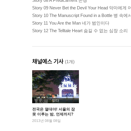
Story 08 A Predicament 곤경
Story 09 Never Bet the Devil Your Head 악
Story 10 The Manuscript Found in a Bottle 
Story 11 You Are the Man 네가 범인이다
Story 12 The Telltale Heart 숨길 수 없는 심장 소리
채널예스 기사
(1개)
읽다
전국은 열대야! 서울의 잠
못 이루는 밤, 언제까지?
2013년 08월 08일