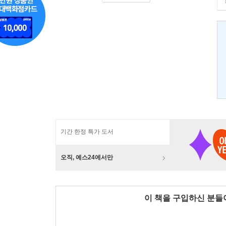
기간 한정 특가 도서
오직, 예스24에서만
이 책을 구입하신 분