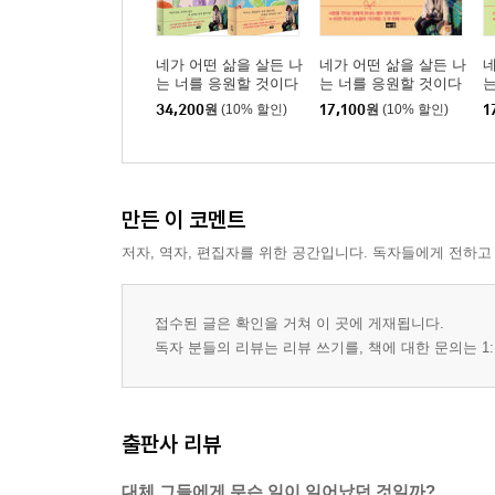
네가 어떤 삶을 살든 나
네가 어떤 삶을 살든 나
네
는 너를 응원할 것이다
는 너를 응원할 것이다
는
1,2 세트
2
1
34,200
원
(10% 할인)
17,100
원
(10% 할인)
1
만든 이 코멘트
저자, 역자, 편집자를 위한 공간입니다. 독자들에게 전하고
접수된 글은 확인을 거쳐 이 곳에 게재됩니다.
독자 분들의 리뷰는 리뷰 쓰기를, 책에 대한 문의는 1:
출판사 리뷰
대체 그들에게 무슨 일이 일어났던 것일까?