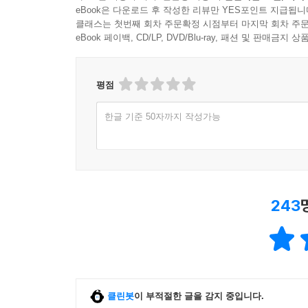
eBook은 다운로드 후 작성한 리뷰만 YES포인트 지급됩니
클래스는 첫번째 회차 주문확정 시점부터 마지막 회차 주문
eBook 페이백, CD/LP, DVD/Blu-ray, 패션 및 판매금
평점
한글 기준 50자까지 작성가능
243
클린봇
이 부적절한 글을 감지 중입니다.