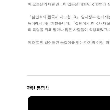
어 오늘날의 대한민국이 있음을 대한민국 헌법에 
『설민석의 한국사 대모험 10』 임시정부 편에서
높이에서 이야기했습니다. 『설민석의 한국사 대모험
의 독립을 위해 얼마나 많은 사람들이 희생되었고,
이와 함께 잃어버린 공갈이를 찾는 마지막 여정, 
관련 동영상