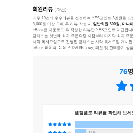
회원리뷰
(79건)
매주 10건의 우수리뷰를 선정하여 YES포인트 3만원을 드
3,000원 이상 구매 후 리뷰 작성 시
일반회원 300원, 마니아
eBook은 다운로드 후 작성한 리뷰만 YES포인트 지급됩니
클래스는 첫번째 회차 주문확정 시점부터 마지막 회차 주문
사락 독서모임으로 진행된 클래스는 사락 독서모임 게시판
eBook 페이백, CD/LP, DVD/Blu-ray, 패션 및 판매금
76
명
별점별로 리뷰를 확인해 보세
13%