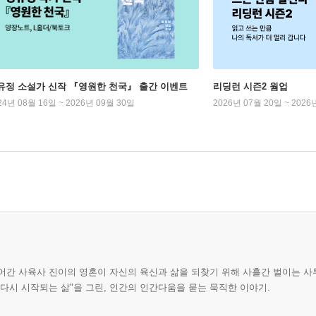
유정 소설가 신작 『영원한 천국』 출간 이벤트
리딩런 시즌2 웜업
24년 08월 16일 ~ 2026년 09월 30일
2026년 07월 20일 ~ 2026
어간 사육사 진이의 영혼이 자신의 육신과 삶을 되찾기 위해 사흘간 벌이는 사투
다시 시작되는 삶"을 그린, 인간의 인간다움을 묻는 묵직한 이야기.