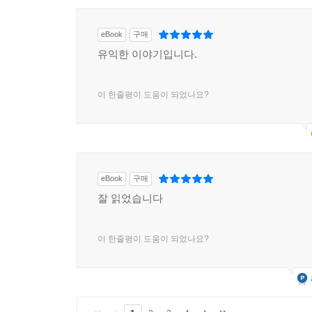
eBook
구매
유익한 이야기입니다.
이 한줄평이 도움이 되었나요?
eBook
구매
잘 읽었습니다
이 한줄평이 도움이 되었나요?