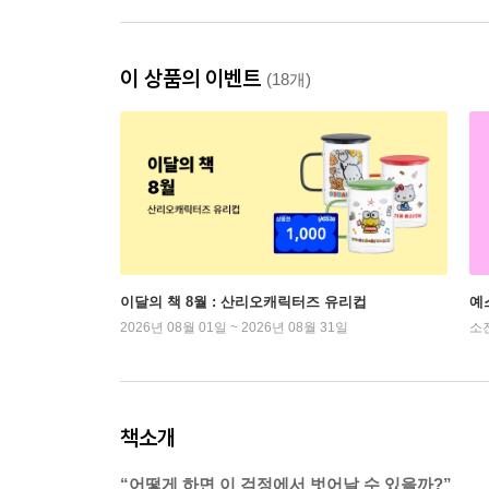
이 상품의 이벤트
(18개)
이달의 책 8월 : 산리오캐릭터즈 유리컵
예
2026년 08월 01일 ~ 2026년 08월 31일
소
책소개
“어떻게 하면 이 걱정에서 벗어날 수 있을까?”