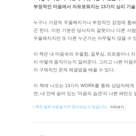
부정적인 마음에서 자유로워지는 13가지 심리 기술
누구나 가끔씩 우울해지거나 부정적인 감정에 휩싸
곤 한다. 이런 기분은 당사자의 잘못이나 다른 사
우울해지지만 또 다른 누군가는 아무렇지 않을 수 
이 책은 내 마음속의 우울함, 질투심, 외로움이나 
이 어떻게 움직이는지 알려준다. 그리고 나쁜 마음의
지 구체적인 문제 해결법을 배울 수 있다.
이 책에 나오는 13가지 WORK를 통해 상담자에
면, 내 안에 숨어 있는 ‘마음의 습관’의 나쁜 패턴도
책의 일부 내용을 미리 읽어보실 수 있습니다.
미리보기