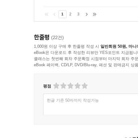
1
2
3
한줄평
(22건)
1,000원 이상 구매 후 한줄평 작성 시
일반회원 50원, 마니
eBook은 다운로드 후 작성한 리뷰만 YES포인트 지급됩니
클래스는 첫번째 회차 주문확정 시점부터 마지막 회차 주문
eBook 페이백, CD/LP, DVD/Blu-ray, 패션 및 판매금
평점
한글 기준 50자까지 작성가능