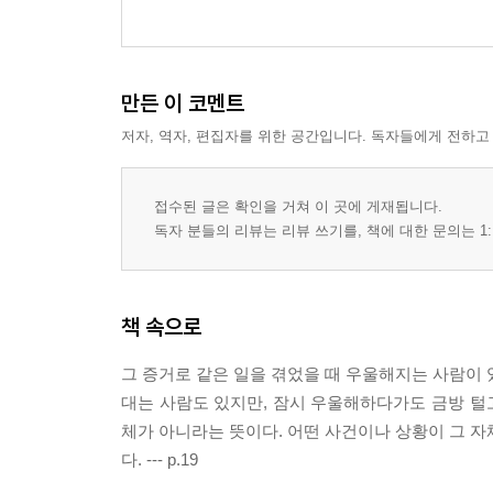
만든 이 코멘트
저자, 역자, 편집자를 위한 공간입니다. 독자들에게 전하고
접수된 글은 확인을 거쳐 이 곳에 게재됩니다.
독자 분들의 리뷰는 리뷰 쓰기를, 책에 대한 문의는 1:
책 속으로
그 증거로 같은 일을 겪었을 때 우울해지는 사람이 
대는 사람도 있지만, 잠시 우울해하다가도 금방 털고
체가 아니라는 뜻이다. 어떤 사건이나 상황이 그 자
다. --- p.19