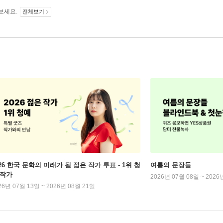
보세요.
전체보기
026 한국 문학의 미래가 될 젊은 작가 투표 - 1위 청
여름의 문장들
 작가
2026년 07월 08일 ~ 2026
26년 07월 13일 ~ 2026년 08월 21일