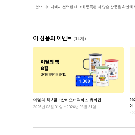
검색 페이지에서 선택된 태그에 등록된 더 많은 상품을 확인해 
이 상품의 이벤트
(11개)
이달의 책 8월 : 산리오캐릭터즈 유리컵
2
예
2026년 08월 01일 ~ 2026년 08월 31일
20