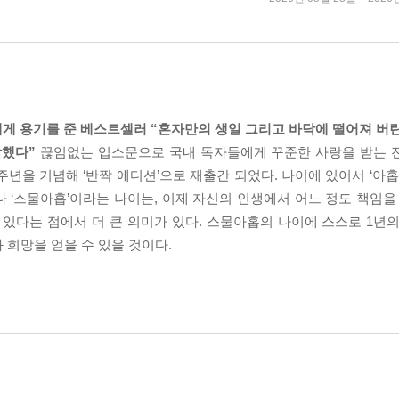
자에게 용기를 준 베스트셀러 “혼자만의 생일 그리고 바닥에 떨어져 버
작했다”
끊임없는 입소문으로 국내 독자들에게 꾸준한 사랑을 받는 
주년을 기념해 ‘반짝 에디션’으로 재출간 되었다. 나이에 있어서 ‘아
 ‘스물아홉’이라는 나이는, 이제 자신의 인생에서 어느 정도 책임을
 있다는 점에서 더 큰 의미가 있다. 스물아홉의 나이에 스스로 1년
 희망을 얻을 수 있을 것이다.