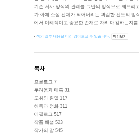
기존 서사 양식의 관례를 그만의 방식으로 깨뜨리고
가 아예 소설 전체가 되어버리는 과감한 전도의 방식
에서 이례적이고 중요한 존재로 자리 매김하는지를 
책의 일부 내용을 미리 읽어보실 수 있습니다.
미리보기
목차
프롤로그 7
두려움과 매혹 31
도취와 환멸 117
해독과 정화 311
에필로그 517
작품 해설 523
작가의 말 545