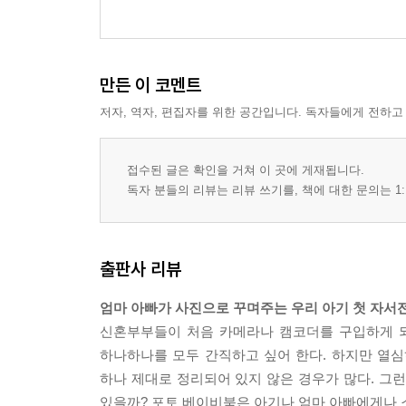
만든 이 코멘트
저자, 역자, 편집자를 위한 공간입니다. 독자들에게 전하고
접수된 글은 확인을 거쳐 이 곳에 게재됩니다.
독자 분들의 리뷰는 리뷰 쓰기를, 책에 대한 문의는 1:
출판사 리뷰
엄마 아빠가 사진으로 꾸며주는 우리 아기 첫 자서
신혼부부들이 처음 카메라나 캠코더를 구입하게 되
하나하나를 모두 간직하고 싶어 한다. 하지만 열심
하나 제대로 정리되어 있지 않은 경우가 많다. 그
있을까? 포토 베이비북은 아기나 엄마 아빠에게나 