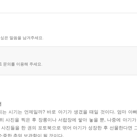
 싶은 말씀을 남겨주세요.
1 문의를 이용해 주세요.
전
는 시기는 언제일까? 바로 아기가 생겼을 때일 것이다. 엄마 아
히 사진을 찍은 후 장롱이나 서랍장에 쌓아 놓을 뿐, 나중에 아기가
런 사진들을 한 권의 포토북으로 엮어 아기가 성장한 후 선물한다면 
소중한 추억 보관함이 될 것이다.