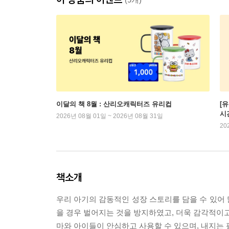
이달의 책 8월 : 산리오캐릭터즈 유리컵
[
시
2026년 08월 01일 ~ 2026년 08월 31일
20
책소개
우리 아기의 감동적인 성장 스토리를 담을 수 있어
을 경우 벌어지는 것을 방지하였고, 더욱 감각적이고
마와 아이들이 안심하고 사용할 수 있으며, 내지는 