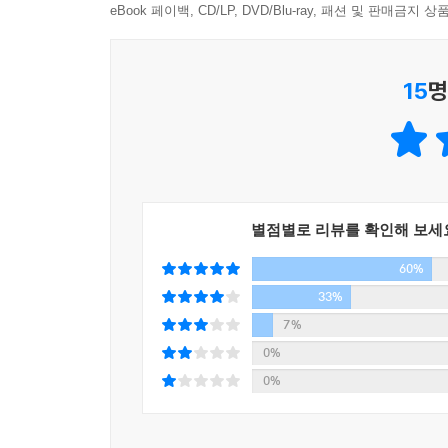
eBook 페이백, CD/LP, DVD/Blu-ray, 패션 및 판매금
15
명
별점별로 리뷰를 확인해 보세
60%
33%
7%
0%
0%