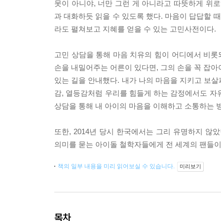
못이 아니야, 너만 그런 게 아니라고 따뜻하게 위로
과 대화하듯 읽을 수 있도록 했다. 마음이 답답할 때, 
라도 펼쳐보고 지혜를 얻을 수 있는 고민사전이다.
고민 상담을 통해 마음 치유의 힘이 어디에서 비롯되
손을 내밀어주는 어른이 있다면, 그의 손을 꼭 잡아
있는 길을 안내했다. 내가 나의 마음을 지키고 보살
감, 열등감처럼 우리를 힘들게 하는 감정에서도 자
상담을 통해 내 아이의 마음을 이해하고 소통하는 방
또한, 2014년 당시 한국에서는 그리 유명하지 않
의미를 묻는 아이돌 철학자들에게 전 세계의 팬들이
책의 일부 내용을 미리 읽어보실 수 있습니다.
미리보기
목차