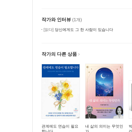
작가와 인터뷰
(1개)
[읽다]
당신에게도 그 한 사람이 있습니다
작가의 다른 상품
관계에도 연습이 필요
내 삶의 의미는 무엇인
빅
합니다
가