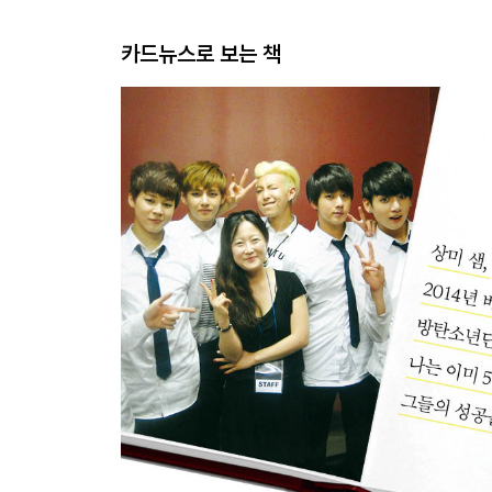
카드뉴스로 보는 책