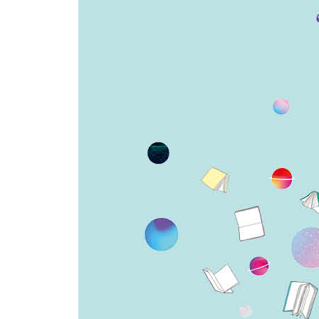
· 게임과 야동, 끊기 힘들 때 보세요
· 어떤 친구와 가까이 지내야 할지 궁금할 때 보세요
· 내 인생, 이미 늦었다고 생각될 때 보세요
· 이성 친구와 성관계…… 불안할 때 보세요
· 어린 시절 당한 성폭행의 상처를 잊을 수 없어요
4장 상미 샘이 만난 꿈을 이룬 청년들
“나에게 집중하면 길이 열린다”
· 방탄소년단 ‘우리는 우리 자신을 사랑하는 법을 
5장 청소년 묻고 상미 샘 답하다
“간절히 두드리면 문이 열린다”
· 상미 샘, 자신에 대해 이야기해주세요