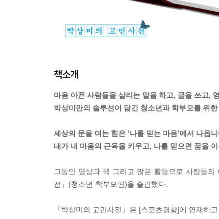
책소개
마음 아픈 사람들을 살리는 말을 하고, 글을 쓰고, 
박상미만의 솔루션이 담긴 청소년과 학부모를 위한 
세상의 문을 여는 힘은 ‘나를 믿는 마음’에서 나옵
내가 내 마음의 근육을 키우고, 나를 믿으면 꿈을 이
그동안 영상과 책 그리고 많은 활동으로 사람들의
전』(청소년·학부모편)을 출간했다.
『박상미의 고민사전』은 [스포츠경향]에 연재하고 