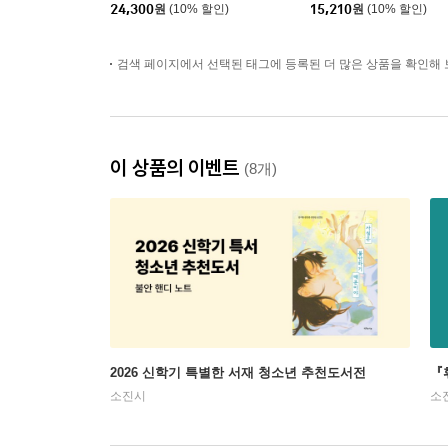
24,300
원
(10% 할인)
15,210
원
(10% 할인)
검색 페이지에서 선택된 태그에 등록된 더 많은 상품을 확인해 
이 상품의 이벤트
(8개)
2026 신학기 특별한 서재 청소년 추천도서전
『
소진시
소