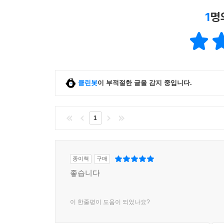
1
명
클린봇
이 부적절한 글을 감지 중입니다.
1
종이책
구매
좋습니다
이 한줄평이 도움이 되었나요?