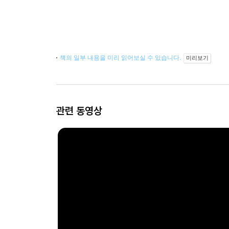
책의 일부 내용을 미리 읽어보실 수 있습니다.
미리보기
관련 동영상