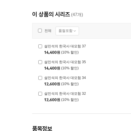
이 상품의 시리즈
(47개)
품절포함
전체
설민석의 한국사 대모험 37
14,400
원
(10% 할인)
설민석의 한국사 대모험 35
14,400
원
(10% 할인)
설민석의 한국사 대모험 34
12,600
원
(10% 할인)
설민석의 한국사 대모험 32
12,600
원
(10% 할인)
품목정보