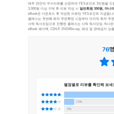
매주 10건의 우수리뷰를 선정하여 YES포인트 3만원을 드
3,000원 이상 구매 후 리뷰 작성 시
일반회원 300원, 마니아
eBook은 다운로드 후 작성한 리뷰만 YES포인트 지급됩니
클래스는 첫번째 회차 주문확정 시점부터 마지막 회차 주문
사락 독서모임으로 진행된 클래스는 사락 독서모임 게시판
eBook 페이백, CD/LP, DVD/Blu-ray, 패션 및 판매금
76
명
별점별로 리뷰를 확인해 보세
13%
0%