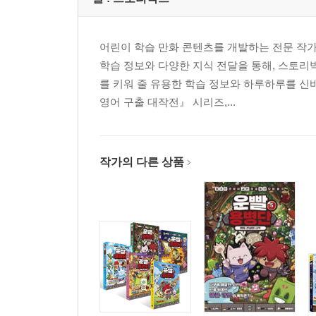
어린이 학습 만화 콘텐츠를 개발하는 전문 작가
학습 정보와 다양한 지식 전달을 통해, 스토리
를 키워 줄 유용한 학습 정보와 하루하루를 신
영어 구출 대작전』 시리즈,...
작가의 다른 상품