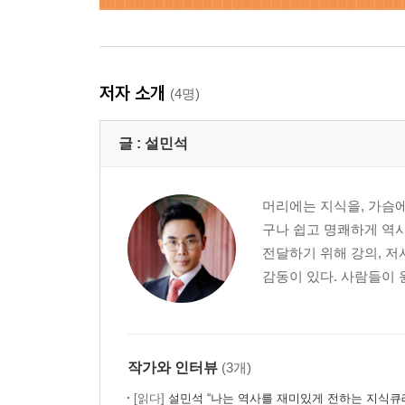
저자 소개
(4명)
글 :
설민석
머리에는 지식을, 가슴에
구나 쉽고 명쾌하게 역사
전달하기 위해 강의, 저
감동이 있다. 사람들이 
작가와 인터뷰
(3개)
[읽다]
설민석 “나는 역사를 재미있게 전하는 지식큐