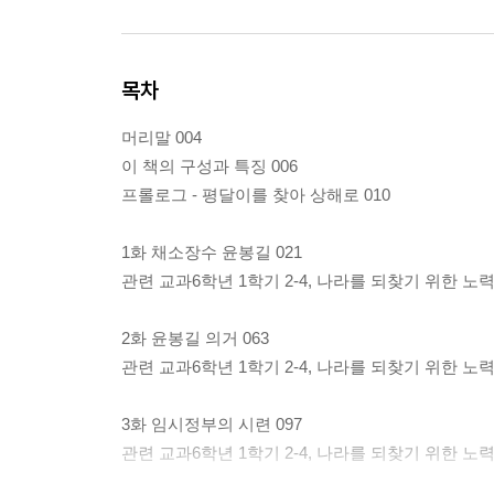
목차
머리말 004
이 책의 구성과 특징 006
프롤로그 - 평달이를 찾아 상해로 010
1화 채소장수 윤봉길 021
관련 교과6학년 1학기 2-4, 나라를 되찾기 위한 노
2화 윤봉길 의거 063
관련 교과6학년 1학기 2-4, 나라를 되찾기 위한 노
3화 임시정부의 시련 097
관련 교과6학년 1학기 2-4, 나라를 되찾기 위한 노