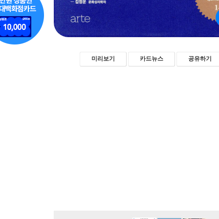
미리보기
카드뉴스
공유하기