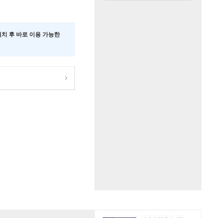
 설치 후 바로 이용 가능한