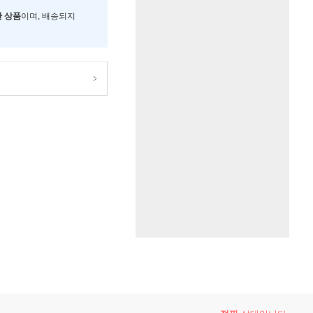
한 상품
이며, 배송되지