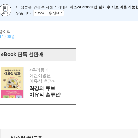
이 상품은 구매 후 지원 기기에서
예스24 eBook앱 설치 후 바로 이용 가능
않습니다.
eBook 이용 안내
종이책
14,400원
eBook 단독 선판매
<우리동네
어린이병원
이유식 백과>
최강의 큐브
이유식 솔루션!