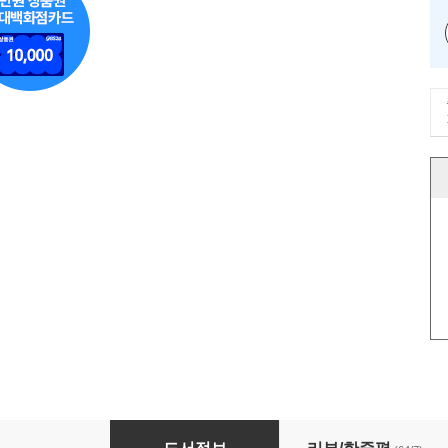
멀티플라이어