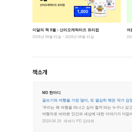
이달의 책 8월 : 산리오캐릭터즈 유리컵
여
2026년 08월 01일 ~ 2026년 08월 31일
20
책소개
MD 한마디
글쓰기와 여행을 가장 많이, 또 열심히 해온 작가 김
‘우리는 왜 여행을 떠나고 싶어 할까’라는 누구나 
여행자로 바라본 인간과 세상에 대한 이야기가 더없
2019.04.19.
에세이 PD 김태희