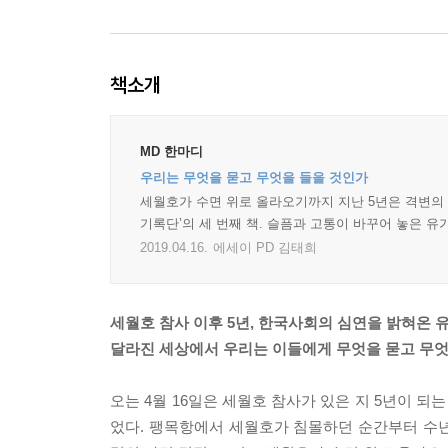
책소개
MD 한마디
우리는 무엇을 묻고 무엇을 들을 것인가
세월호가 수면 위로 올라오기까지 지난 5년은 격변의
기록단’의 세 번째 책. 슬픔과 고통이 바꾸어 놓은 
2019.04.16.
에세이 PD 김태희
세월호 참사 이후 5년, 한국사회의 심연을 밝혀온 
달라진 세상에서 우리는 이들에게 무엇을 묻고 무엇
오는 4월 16일은 세월호 참사가 있은 지 5년이 되
었다. 팽목항에서 세월호가 침몰하던 순간부터 수