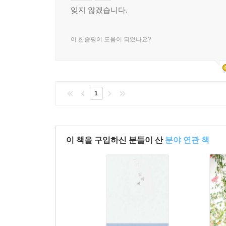
잊지 않겠습니다.
이 한줄평이 도움이 되었나요?
1
이 책을 구입하신 분들이 산
분야 연관 책