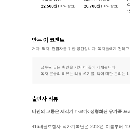
22,500
원
(10% 할인)
20,700
원
(10% 할인)
1
만든 이 코멘트
저자, 역자, 편집자를 위한 공간입니다. 독자들에게 전하고
접수된 글은 확인을 거쳐 이 곳에 게재됩니다.
독자 분들의 리뷰는 리뷰 쓰기를, 책에 대한 문의는 1:
출판사 리뷰
타인의 고통은 제각기 다르다: 정형화된 유가족 프
416세월호참사 작가기록단은 2018년 여름부터 