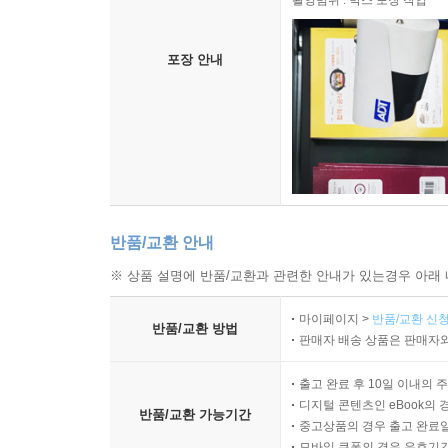
촬영범위 : 박스 포장 작업
포장 안내
반품/교환 안내
※ 상품 설명에 반품/교환과 관련한 안내가 있는경우 아래 
마이페이지 >
반품/교환 신청
반품/교환 방법
판매자 배송 상품은 판매자와
출고 완료 후 10일 이내의 
디지털 콘텐츠인 eBook의 
반품/교환 가능기간
중고상품의 경우 출고 완료일
모바일 쿠폰의 경우 유효기간(