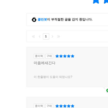
클린봇
이 부적절한 글을 감지 중입니다.
1
종이책
구매
마음에새긴다
이 한줄평이 도움이 되었나요?
종이책
구매