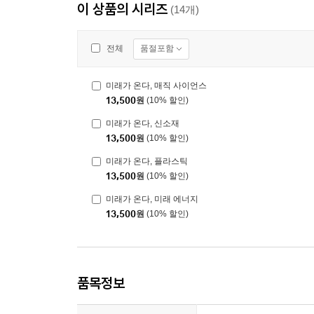
이 상품의 시리즈
(14개)
품절포함
전체
미래가 온다, 매직 사이언스
13,500
원
(10% 할인)
미래가 온다, 신소재
13,500
원
(10% 할인)
미래가 온다, 플라스틱
13,500
원
(10% 할인)
미래가 온다, 미래 에너지
13,500
원
(10% 할인)
품목정보