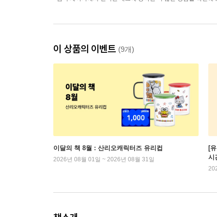
이 상품의 이벤트
(9개)
이달의 책 8월 : 산리오캐릭터즈 유리컵
[
시
2026년 08월 01일 ~ 2026년 08월 31일
20