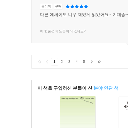
종이책
구매
다른 에세이도 너무 재밌게 읽었어요~ 기대중~
이 한줄평이 도움이 되었나요?
1
2
3
4
5
이 책을 구입하신 분들이 산
분야 연관 책