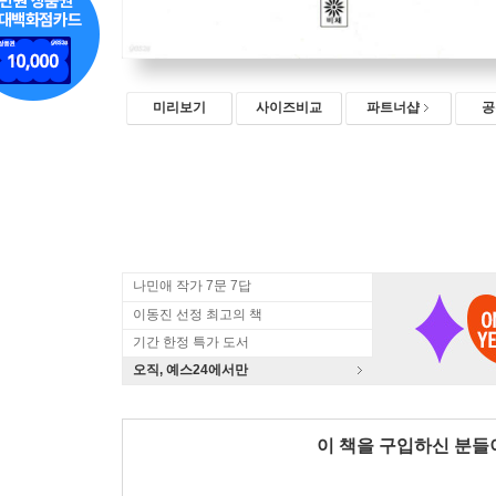
미리보기
사이즈비교
파트너샵
공
나민애 작가 7문 7답
이동진 선정 최고의 책
기간 한정 특가 도서
오직, 예스24에서만
이 책을 구입하신 분