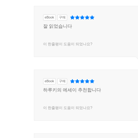
eBook
구매
잘 읽었습니다
이 한줄평이 도움이 되었나요?
eBook
구매
하루키의 에세이 추천합니다
이 한줄평이 도움이 되었나요?