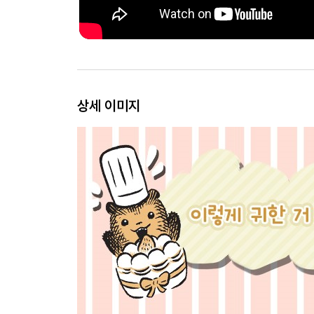
상세 이미지