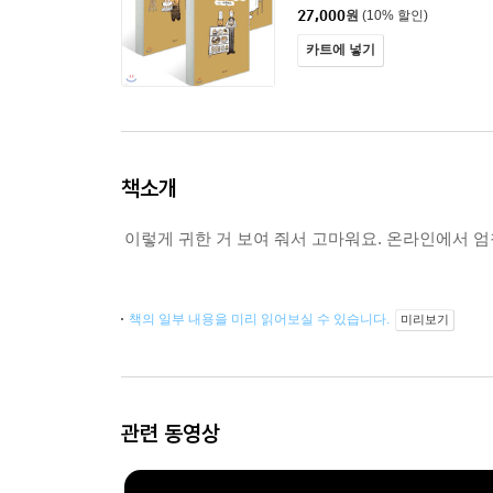
27,000
원
(10% 할인)
카트에 넣기
책소개
이렇게 귀한 거 보여 줘서 고마워요. 온라인에서 엄청
책의 일부 내용을 미리 읽어보실 수 있습니다.
미리보기
관련 동영상