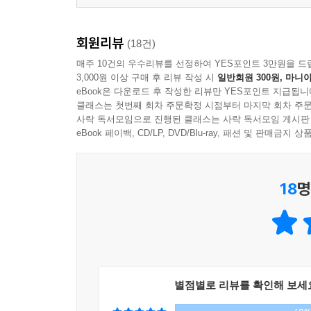
회원리뷰
(18건)
매주 10건의 우수리뷰를 선정하여 YES포인트 3만원을 드
3,000원 이상 구매 후 리뷰 작성 시
일반회원 300원, 마니아
eBook은 다운로드 후 작성한 리뷰만 YES포인트 지급됩니
클래스는 첫번째 회차 주문확정 시점부터 마지막 회차 주문
사락 독서모임으로 진행된 클래스는 사락 독서모임 게시판
eBook 페이백, CD/LP, DVD/Blu-ray, 패션 및 판매금
18
명
별점별로 리뷰를 확인해 보세