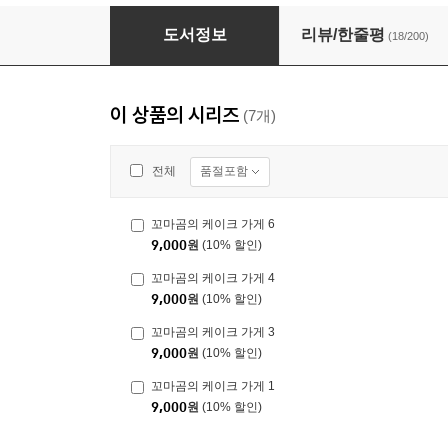
꼬마곰의 케이크 가게 1
도서정보
리뷰/한줄평
(18/200)
이 상품의 시리즈
(7개)
품절포함
전체
꼬마곰의 케이크 가게 6
9,000
원
(10% 할인)
꼬마곰의 케이크 가게 4
9,000
원
(10% 할인)
꼬마곰의 케이크 가게 3
9,000
원
(10% 할인)
꼬마곰의 케이크 가게 1
9,000
원
(10% 할인)