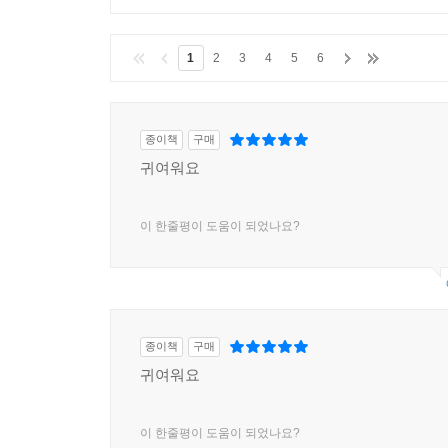
1
2
3
4
5
6
종이책
구매
귀여워요
이 한줄평이 도움이 되었나요?
종이책
구매
귀여워요
이 한줄평이 도움이 되었나요?