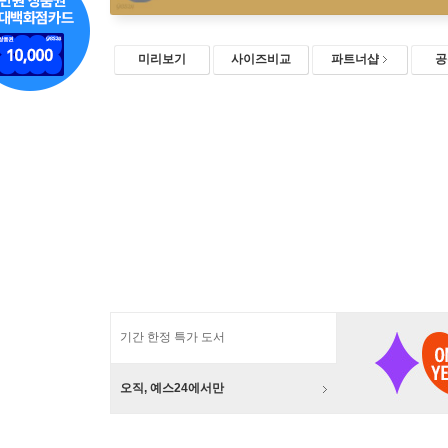
미리보기
사이즈비교
파트너샵
공
기간 한정 특가 도서
오직, 예스24에서만