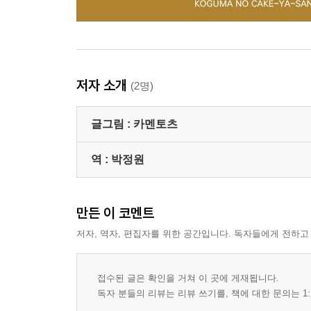
저자 소개
(2명)
글그림 :
카멘토츠
역 :
박정원
만든 이 코멘트
저자, 역자, 편집자를 위한 공간입니다. 독자들에게 전하고
접수된 글은 확인을 거쳐 이 곳에 게재됩니다.
독자 분들의 리뷰는 리뷰 쓰기를, 책에 대한 문의는 1: