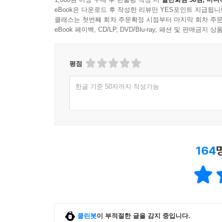
eBook은 다운로드 후 작성한 리뷰만 YES포인트 지급됩니
클래스는 첫번째 회차 주문확정 시점부터 마지막 회차 주문
eBook 페이백, CD/LP, DVD/Blu-ray, 패션 및 판매금
평점
한글 기준 50자까지 작성가능
164
클린봇
이 부적절한 글을 감지 중입니다.