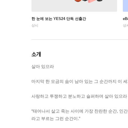
한 눈에 보는 YES24 단독 선출간
e
상시
상
소개
살아 있으라
마지막 한 모금의 숨이 남아 있는 그 순간까지 이 
사랑하고 투쟁하고 분노하고 슬퍼하며 살아 있으라
“태어나서 살고 죽는 사이에 가장 찬란한 순간, 인
라고 부르는 그런 순간이.”