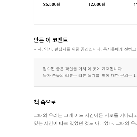
25,500
원
12,000
원
1
만든 이 코멘트
저자, 역자, 편집자를 위한 공간입니다. 독자들에게 전하고
접수된 글은 확인을 거쳐 이 곳에 게재됩니다.
독자 분들의 리뷰는 리뷰 쓰기를, 책에 대한 문의는 1:
책 속으로
그때의 우리는 그게 어느 시간이든 서로를 기다리고 
있는 시간이 따로 있었던 것도 아니었다. 그때의 우리는 