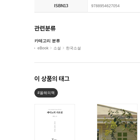
ISBN13
9788954627054
관련분류
카테고리 분류
eBook
소설
한국소설
이 상품의 태그
#올해의책