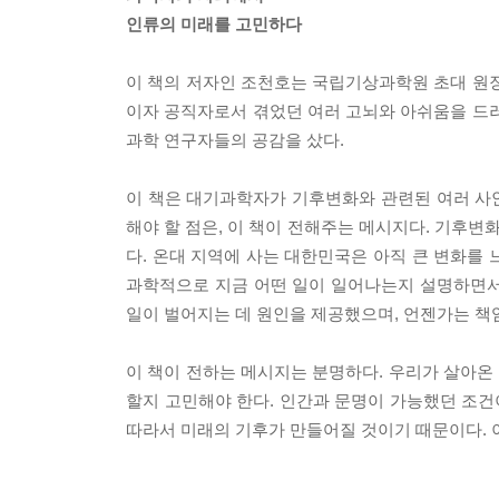
인류의 미래를 고민하다
이 책의 저자인 조천호는 국립기상과학원 초대 원장
이자 공직자로서 겪었던 여러 고뇌와 아쉬움을 드러내
과학 연구자들의 공감을 샀다.
이 책은 대기과학자가 기후변화와 관련된 여러 사안
해야 할 점은, 이 책이 전해주는 메시지다. 기후변
다. 온대 지역에 사는 대한민국은 아직 큰 변화를 
과학적으로 지금 어떤 일이 일어나는지 설명하면서,
일이 벌어지는 데 원인을 제공했으며, 언젠가는 책임
이 책이 전하는 메시지는 분명하다. 우리가 살아온
할지 고민해야 한다. 인간과 문명이 가능했던 조건
따라서 미래의 기후가 만들어질 것이기 때문이다. 이