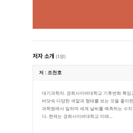
저자 소개
(1명)
저 :
조천호
대기과학자. 경희사이버대학교 기후변화 특임교
바닷속 다양한 색깔과 형태를 보는 것을 좋아한
과학원에서 일하며 세계 날씨를 예측하는 수치
다. 현재는 경희사이버대학교 미래...