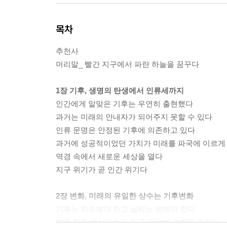
목차
추천사
머리말_ 빨간 지구에서 파란 하늘을 꿈꾸다
1장 기후, 생명의 탄생에서 인류세까지
인간에게 알맞은 기후는 우연히 출현했다
과거는 미래의 안내자가 되어주지 못할 수 있다
인류 문명은 안정된 기후에 의존하고 있다
과거에 성공적이었던 가치가 미래를 파국에 이르게
역경 속에서 새로운 세상을 열다
지구 위기가 곧 인간 위기다
2장 변화, 미래의 유일한 상수는 기후변화
기후는 지속해야 하고 날씨는 변해야 한다
매우 적은 온실가스가 지구 전체에 영향을 미친다