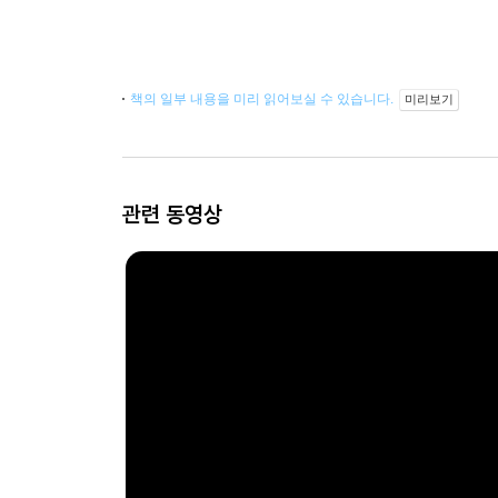
책의 일부 내용을 미리 읽어보실 수 있습니다.
미리보기
관련 동영상