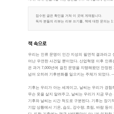
접수된 글은 확인을 거쳐 이 곳에 게재됩니다.
독자 분들의 리뷰는 리뷰 쓰기를, 책에 대한 문의는 1:
책 속으로
우리는 인류 문명이 인간 지성의 필연적 결과라고 생
어난 우연한 사건일 뿐이었다. 산업혁명 이후 인류는
은 과거 7,000년에 걸친 문명을 지탱해왔던 안정
넘어 오히려 기후변화를 일으키는 주체가 되었다. --- 
기후는 우리가 아는 세계이고, 날씨는 우리가 경험하
무슨 옷을 살지 알려주고, 날씨는 우리가 지금 무슨
기후와 날씨는 시간 척도로 구분된다. 기후는 장기적
기압 상황에서 기온, 습도, 강수량, 흐림, 바람 등
다. 또한 기후에는 평균 상태뿐만이 아니라 일정한 기