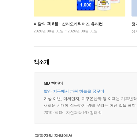
이달의 책 8월 : 산리오캐릭터즈 유리컵
정
2026년 08월 01일 ~ 2026년 08월 31일
상
책소개
MD 한마디
빨간 지구에서 파란 하늘을 꿈꾸다
기상 이변, 미세먼지, 지구온난화 등 이제는 기후변화
새로운 시대에 적응하기 위해 우리는 어떤 일을 해야
2019.04.05.
자연과학 PD 김태희
과학자의 자리에서