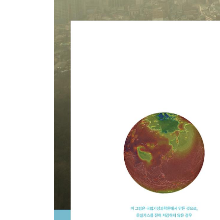
수많은 실패를 딛고 합리성을 쌓는 과학
집단지성을 닮은 앙상블 예측이 불확실성을 극복한
모든 것을 알지 못한다고 해서, 아무것도 알지 못하는
날씨 예측은 있는데, 지진 예측은 왜 없을까?
나오는 말_ 국가과학기술의 연구개발은 어떠해야 
참고문헌