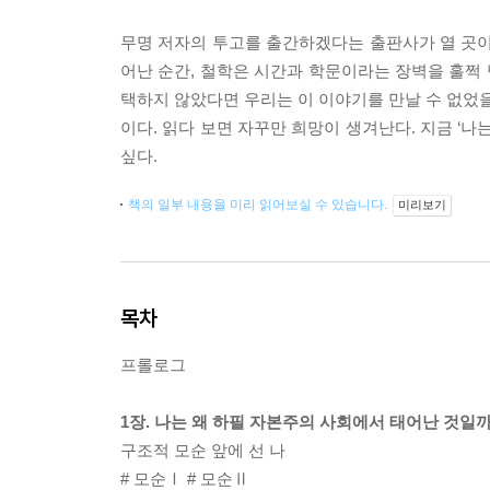
무명 저자의 투고를 출간하겠다는 출판사가 열 곳이 
어난 순간, 철학은 시간과 학문이라는 장벽을 훌쩍 
택하지 않았다면 우리는 이 이야기를 만날 수 없었을
이다. 읽다 보면 자꾸만 희망이 생겨난다. 지금 ‘
싶다.
책의 일부 내용을 미리 읽어보실 수 있습니다.
미리보기
목차
프롤로그
1장. 나는 왜 하필 자본주의 사회에서 태어난 것일까
구조적 모순 앞에 선 나
# 모순Ⅰ # 모순Ⅱ