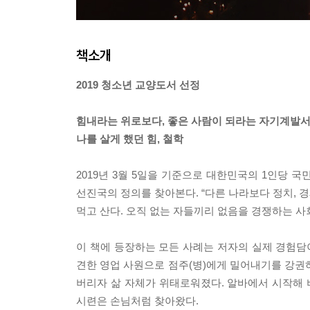
책소개
2019 청소년 교양도서 선정
힘내라는 위로보다, 좋은 사람이 되라는 자기계발
나를 살게 했던 힘, 철학
2019년 3월 5일을 기준으로 대한민국의 1인당 국
선진국의 정의를 찾아본다. “다른 나라보다 정치, 경
먹고 산다. 오직 없는 자들끼리 없음을 경쟁하는 사
이 책에 등장하는 모든 사례는 저자의 실제 경험담이
견한 영업 사원으로 점주(병)에게 밀어내기를 강권
버리자 삶 자체가 위태로워졌다. 알바에서 시작해 비
시련은 손님처럼 찾아왔다.