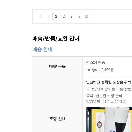
1
2
3
배송/반품/교환 안내
배송 안내
예스24 배송
배송 구분
배송비 : 2,500원
안전하고 정확한 포장을 위해 
고객님께 배송되는 모든 상품을
목적 : 안전한 포장 관리
촬영범위 : 박스 포장 작업
포장 안내