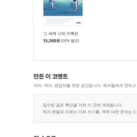
그 새벽 너의 카톡은
15,300
원
(10% 할인)
만든 이 코멘트
저자, 역자, 편집자를 위한 공간입니다. 독자들에게 전하고
접수된 글은 확인을 거쳐 이 곳에 게재됩니다.
독자 분들의 리뷰는 리뷰 쓰기를, 책에 대한 문의는 1: