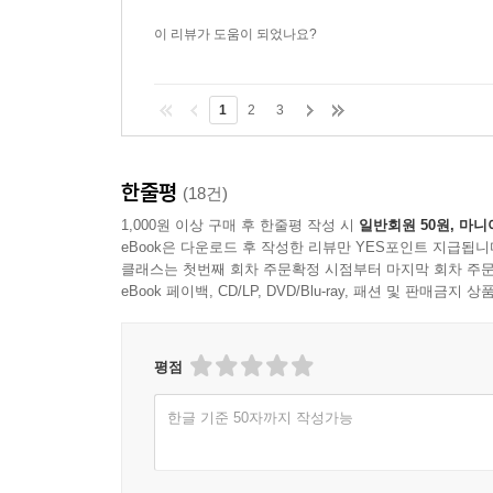
이 리뷰가 도움이 되었나요?
1
2
3
한줄평
(18건)
1,000원 이상 구매 후 한줄평 작성 시
일반회원 50원, 마니
eBook은 다운로드 후 작성한 리뷰만 YES포인트 지급됩니
클래스는 첫번째 회차 주문확정 시점부터 마지막 회차 주문
eBook 페이백, CD/LP, DVD/Blu-ray, 패션 및 판매금
평점
한글 기준 50자까지 작성가능