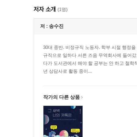
저자 소개
(1명)
저 :
송수진
30대 중반. 비정규직 노동자. 학부 시절 행정
규직으로 일하다 서른 즈음 무역회사에 들어갔지
다가 도서관에서 해야 할 공부는 안 하고 철학
년 상담사로 활동 중이...
작가의 다른 상품