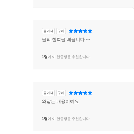
종이책
구매
을의 철학을 배웁니다~~
1명
이 이 한줄평을 추천합니다.
종이책
구매
와닿는 내용이예요
1명
이 이 한줄평을 추천합니다.