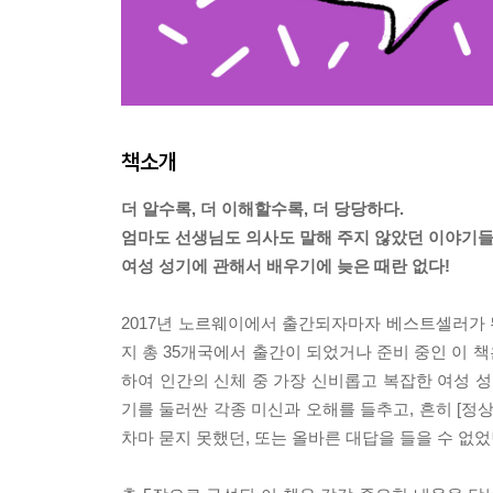
책소개
더 알수록, 더 이해할수록, 더 당당하다.
엄마도 선생님도 의사도 말해 주지 않았던 이야기
여성 성기에 관해서 배우기에 늦은 때란 없다!
2017년 노르웨이에서 출간되자마자 베스트셀러가 된
지 총 35개국에서 출간이 되었거나 준비 중인 이 
하여 인간의 신체 중 가장 신비롭고 복잡한 여성 성
기를 둘러싼 각종 미신과 오해를 들추고, 흔히 [정
차마 묻지 못했던, 또는 올바른 대답을 들을 수 없었