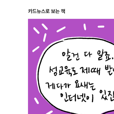
카드뉴스로 보는 책