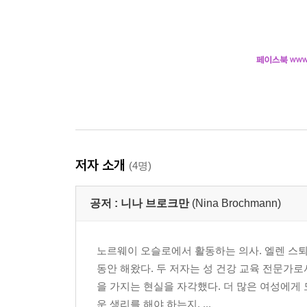
저자 소개
(4명)
공저 :
니나 브로크만
(Nina Brochmann)
노르웨이 오슬로에서 활동하는 의사. 엘렌 스퇴
동안 해왔다. 두 저자는 성 건강 교육 전문가
을 가지는 현실을 자각했다. 더 많은 여성에게
운 생리를 해야 하는지, ...