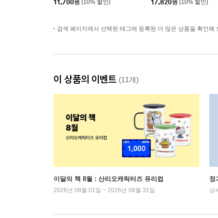
11,700
원
(10% 할인)
17,820
원
(10% 할인)
검색 페이지에서 선택된 태그에 등록된 더 많은 상품을 확인해 
이 상품의 이벤트
(11개)
이달의 책 8월 : 산리오캐릭터즈 유리컵
정
2026년 08월 01일 ~ 2026년 08월 31일
상