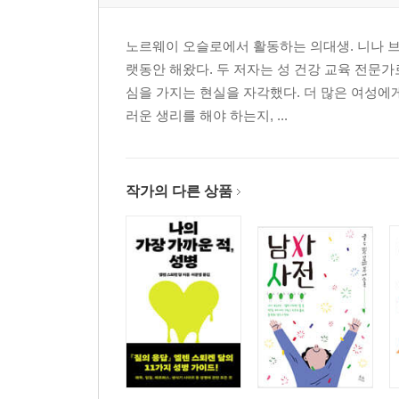
노르웨이 오슬로에서 활동하는 의대생. 니나 브
랫동안 해왔다. 두 저자는 성 건강 교육 전문
심을 가지는 현실을 자각했다. 더 많은 여성에
러운 생리를 해야 하는지, ...
작가의 다른 상품