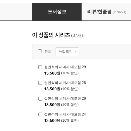
설민석의 세계사 대모험 1
도서정보
리뷰/한줄평
(199/221)
이 상품의 시리즈
(37개)
품절포함
전체
설민석의 세계사 대모험 29
13,500
원
(10% 할인)
설민석의 세계사 대모험 28
13,500
원
(10% 할인)
설민석의 세계사 대모험 26
13,500
원
(10% 할인)
설민석의 세계사 대모험 24
13,500
원
(10% 할인)