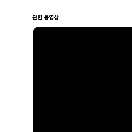
관련 동영상