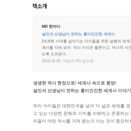
책소개
MD 한마디
설민석 선생님이 전하는 흥미진진한 세계사
[세계화 시대를 살아가는 아이들을 위한 설쌤의 세계사
계사를 익혀 보자. 역사 지식은 물론이고, 역사적 
도록 도와준다.
2019.04.05.
어린이 PD 김수연
생생한 역사 현장으로! 세계사 속으로 풍덩!
설민석 선생님이 전하는 흥미진진한 세계사 이야기
우리 아이들은 대한민국을 넘어 더 넓은 세계를 경
고 있는 다양한 문화와 가치를 이해하고 존중하는 태
라들이 어떤 역사를 거쳐 왔는지 아는 것이 중요하