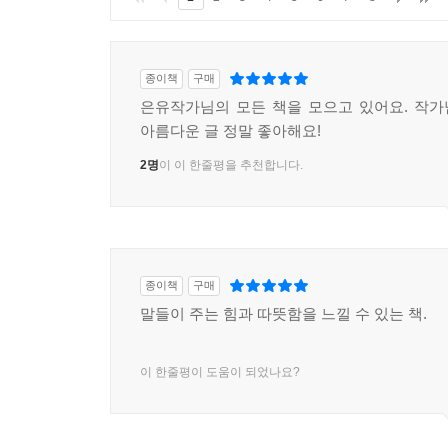
종이책
구매
은유작가님의 모든 책을 모으고 있어요. 작
아름다운 글 정말 좋아해요!
2명
이 이 한줄평을 추천합니다.
종이책
구매
말들이 주는 힘과 따뜻함을 느낄 수 있는 책.
이 한줄평이 도움이 되었나요?