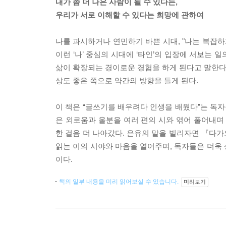
내가 좀 더 나은 사람이 될 수 있다는,
우리가 서로 이해할 수 있다는 희망에 관하여
나를 과시하거나 연민하기 바쁜 시대, "나는 복잡하
이런 ‘나’ 중심의 시대에 ‘타인’의 입장에 서보는 
삶이 확장되는 경이로운 경험을 하게 된다고 말한다. 
상도 좋은 쪽으로 약간의 방향을 틀게 된다.
이 책은 “글쓰기를 배우려다 인생을 배웠다”는 독
은 외로움과 울분을 여러 편의 시와 엮어 풀어내
한 걸음 더 나아갔다. 은유의 말을 빌리자면 『다가
읽는 이의 시야와 마음을 열어주며, 독자들은 더욱
이다.
책의 일부 내용을 미리 읽어보실 수 있습니다.
미리보기