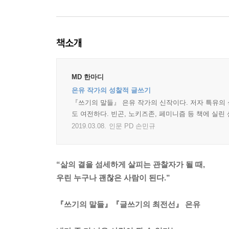
책소개
MD 한마디
은유 작가의 성찰적 글쓰기
『쓰기의 말들』 은유 작가의 신작이다. 저자 특유의
도 여전하다. 빈곤, 노키즈존, 페미니즘 등 책에 실린
2019.03.08.
인문 PD 손민규
“삶의 결을 섬세하게 살피는 관찰자가 될 때,
우린 누구나 괜찮은 사람이 된다.”
『쓰기의 말들』『글쓰기의 최전선』 은유