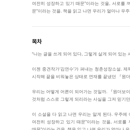
여전히 성장하고 있기 때문”이라는 것을, 서로를 
문”이라는 것을. 책을 읽고 나면 우리가 얼마나 우주
목차
“나는 글을 쓰게 되어 있다, 그렇게 살게 되어 있는 
이젠 중견작가‘김연수’가 펴내는 청춘성장소설. 제목
시작해 끝을 비워놓은 상태로 연재를 끝냈던 『원더보
우리는 어떻게 어른이 되어가는 것일까. 『원더보이』
것처럼 스스로 그렇게 되리라는 사실을 그저 믿기만 
이 소설을 다 읽고 나면 우리는 알게 된다. 우주에
여전히 성장하고 있기 때문”이라는 것을, 서로를
때문”이라는 것을. 책을 읽고 나면 우리가 얼마나 우