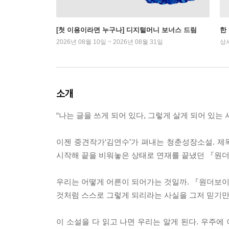
[첫 이용이라면 누구나] 디지털머니 보너스 드림
한
2026년 08월 10일 ~ 2026년 08월 31일
상
소개
“나는 글을 쓰게 되어 있다, 그렇게 살게 되어 있는 
이젠 중견작가‘김연수’가 펴내는 청춘성장소설. 제목
시작해 끝을 비워놓은 상태로 연재를 끝냈던 『원더보
우리는 어떻게 어른이 되어가는 것일까. 『원더보이』
것처럼 스스로 그렇게 되리라는 사실을 그저 믿기만 
이 소설을 다 읽고 나면 우리는 알게 된다. 우주에