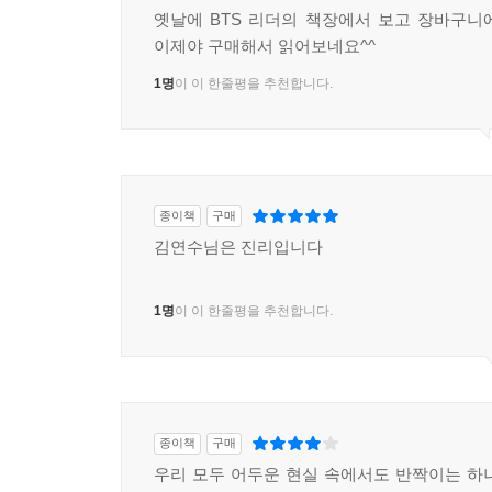
옛날에 BTS 리더의 책장에서 보고 장바구니
이제야 구매해서 읽어보네요^^
1명
이 이 한줄평을 추천합니다.
종이책
구매
김연수님은 진리입니다
1명
이 이 한줄평을 추천합니다.
종이책
구매
우리 모두 어두운 현실 속에서도 반짝이는 하