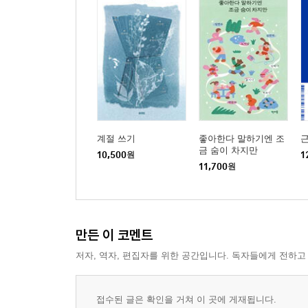
계절 쓰기
좋아한다 말하기엔 조
금 숨이 차지만
10,500
원
1
11,700
원
만든 이 코멘트
저자, 역자, 편집자를 위한 공간입니다. 독자들에게 전하고
접수된 글은 확인을 거쳐 이 곳에 게재됩니다.