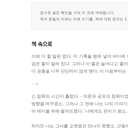
접수된 글은 확인을 거쳐 이 곳에 게재됩니다.
독자 분들의 리뷰는 리뷰 쓰기를, 책에 대한 문의는 1:
책 속으로
이제 더 할 말은 없다. 이 기록을 병에 넣어 바다에
검은 줄이 달려 있다. 그러나 이 줄은 늘어나고 줄
다 권총을 너무 단단하지 않게 맨다. 이 다음부터는 이
--- p.
긴 침묵의 시간이 흘렀다. - 의문과 공포의 침묵이
방향을 바꾸겠소. 그러나 그 전에 나는 나의 이야기
어 테이블 위에 떨어뜨렸다. '나에게도 편지가 왔소
하지만 나는 그녀를 오랫동안 만나지 못했소. 근동에