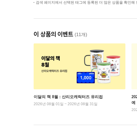
검색 페이지에서 선택된 태그에 등록된 더 많은 상품을 확인해 
이 상품의 이벤트
(11개)
이달의 책 8월 : 산리오캐릭터즈 유리컵
2
예
2026년 08월 01일 ~ 2026년 08월 31일
20