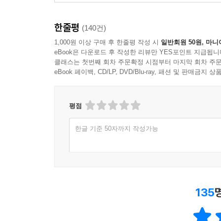
한줄평
(140건)
1,000원 이상 구매 후 한줄평 작성 시
일반회원 50원, 마니
eBook은 다운로드 후 작성한 리뷰만 YES포인트 지급됩니
클래스는 첫번째 회차 주문확정 시점부터 마지막 회차 주문
eBook 페이백, CD/LP, DVD/Blu-ray, 패션 및 판매금
평점
한글 기준 50자까지 작성가능
135