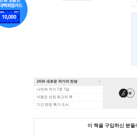
2026 새로운 작가의 탄생
나민애 작가 7문 7답
이동진 선정 최고의 책
기간 한정 특가 도서
이 책을 구입하신 분