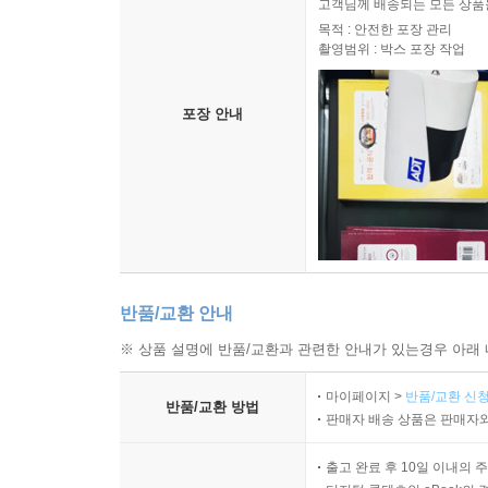
고객님께 배송되는 모든 상품을
목적 : 안전한 포장 관리
촬영범위 : 박스 포장 작업
포장 안내
반품/교환 안내
※ 상품 설명에 반품/교환과 관련한 안내가 있는경우 아래 
마이페이지 >
반품/교환 신청
반품/교환 방법
판매자 배송 상품은 판매자와
출고 완료 후 10일 이내의 