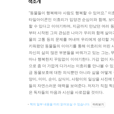
책소개
"동물들이 행복해야 사람도 행복할 수 있어요." 
타일아이콘인 이효리가 입양견 순심이와 함께, 보다
할 수 있다고 이야기하며, 지금까지 만났던 여러 
부터 시작된 그의 관심은 나아가 우리와 함께 살아가
물의 고통 등의 문제를 꺼내며 우리에게 생각할 
키워왔던 동물들의 이야기를 통해 이효리의 어린 시
자신의 삶의 많은 부분들을 바꿔가고 있는 그는, 
마나 행복한지 꾸밈없이 이야기한다. 가감 없이 자
으로 좀 더 가깝게 다가서는 이효리를 만나볼 수 있
금 동물보호에 대한 의식뿐만 아니라 삶을 어떻게 
양이, 미미, 순이, 삼식이, 사랑이의 일상을 사
들의 자연스러운 매력을 보여준다. 저자가 직접 찍
은 독자들의 마음과 시선을 사로잡을 것이다.
책의 일부 내용을 미리 읽어보실 수 있습니다.
미리보기