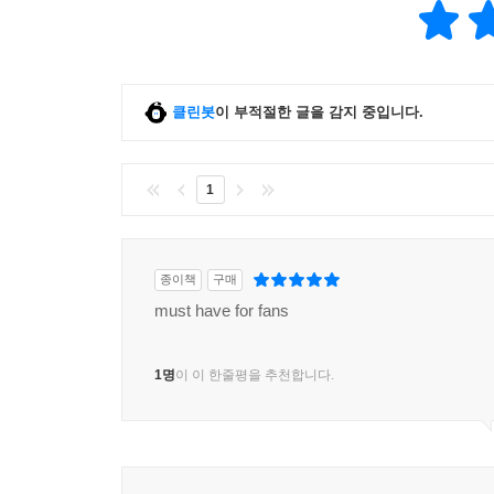
클린봇
이 부적절한 글을 감지 중입니다.
1
종이책
구매
must have for fans
1명
이 이 한줄평을 추천합니다.