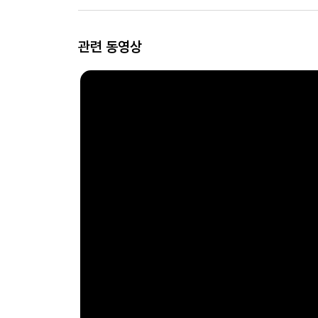
관련 동영상