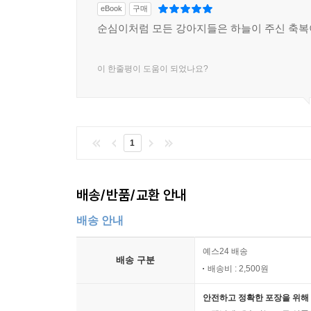
eBook
구매
순심이처럼 모든 강아지들은 하늘이 주신 축복
이 한줄평이 도움이 되었나요?
1
배송/반품/교환 안내
배송 안내
예스24 배송
배송 구분
배송비 : 2,500원
안전하고 정확한 포장을 위해 