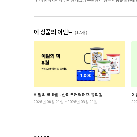
검색 페이지에서 선택된 태그에 등록된 더 많은 상품을 확인해 
이 상품의 이벤트
(12개)
이달의 책 8월 : 산리오캐릭터즈 유리컵
여
2026년 08월 01일 ~ 2026년 08월 31일
20