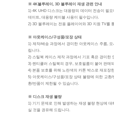
※ 4K블루레이, 3D 블루레이 재생 관련 안내
1) 4K UHD 디스크는 대용량의 데이터 전송이 
데이트, 대용량 케이블 사용이 필수입니다.
2) 3D 블루레이는 전용 플레이어와 3D 지원 TV를
※ 아웃케이스/구성품/포장 상태
1) 제작/배송 과정에서 경미한 아웃케이스 주름, 
립니다.
2) 스틸북 케이스 제작 과정에서 기포 혹은 경미한 
3) 렌티큘러 스틸북의 경우, 보호필름이 붙어 판매
4) 본품 보호를 위해 노란색의 카톤 박스로 재포장
5) 아웃케이스/구성품/포장 상태 불량에 의한 교환
환/반품이 제한될 수 있습니다.
※ 디스크 재생 불량
1) 기기 문제로 인해 발생하는 재생 불량 현상에 
실 것을 권유해 드립니다.