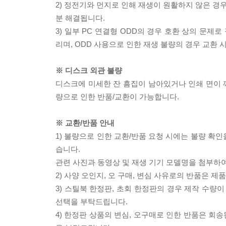
2) 정전기와 먼지로 인해 재생이 원활하지 않은 경
분 해결됩니다.
3) 일부 PC 연결형 ODD의 경우 호환 상의 문
리며, ODD 사용으로 인한 재생 불량의 경우 교환
※ 디스크 외관 불량
디스크에 미세한 잔 흠집이 남아있거나 인쇄 면이 깨
량으로 인한 반품/교환이 가능합니다.
※ 교환/반품 안내
1) 불량으로 인한 교환/반품 요청 시에는 불량 확인
습니다.
관련 사진과 동영상 및 재생 기기 모델명을 첨부하
2) 사양 오인지, 오 구매, 변심 사유로의 반품은 제
3) 스틸북 한정판, 초회 한정판의 경우 제작 수량
선택을 부탁드립니다.
4) 한정판 상품의 변심, 오구매로 인한 반품은 회