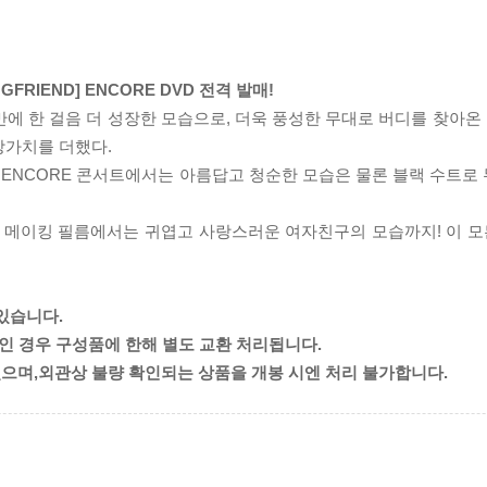
FRIEND] ENCORE DVD 전격 발매!
만에 한 걸음 더 성장한 모습으로, 더욱 풍성한 무대로 버디를 찾아온
장가치를 더했다.
IEND] ENCORE 콘서트에서는 아름답고 청순한 모습은 물론 블랙 수트
-DAY 메이킹 필름에서는 귀엽고 사랑스러운 여자친구의 모습까지! 이 
있습니다.
량인 경우 구성품에 한해 별도 교환 처리됩니다.
으며,외관상 불량 확인되는 상품을 개봉 시엔 처리 불가합니다.