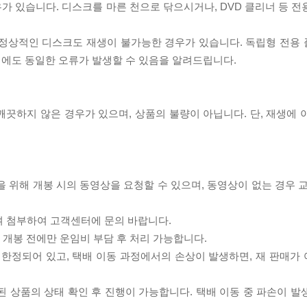
우가 있습니다. 디스크를 마른 천으로 닦으시거나, DVD 클리너 등 
제로 정상적인 디스크도 재생이 불가능한 경우가 있습니다. 독립형 전용
 시에도 동일한 오류가 발생할 수 있음을 알려드립니다.
끗하지 않은 경우가 있으며, 상품의 불량이 아닙니다. 단, 재생에 
을 위해 개봉 시의 동영상을 요청할 수 있으며, 동영상이 없는 경우 
여 첨부하여 고객센터에 문의 바랍니다.
품 개봉 전에만 운임비 부담 후 처리 가능합니다.
이 한정되어 있고, 택배 이동 과정에서의 손상이 발생하면, 재 판매가
송된 상품의 상태 확인 후 진행이 가능합니다. 택배 이동 중 파손이 