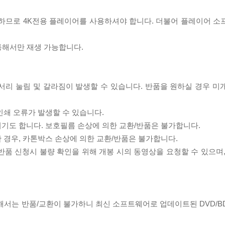
필요하므로 4K전용 플레이어를 사용하셔야 합니다. 더불어 플레이어 소
 통해서만 재생 가능합니다.
모서리 눌림 및 갈라짐이 발생할 수 있습니다. 반품을 원하실 경우 미
인쇄 오류가 발생할 수 있습니다.
되기도 합니다. 보호필름 손상에 의한 교환/반품은 불가합니다.
한 경우, 카톤박스 손상에 의한 교환/반품은 불가합니다.
/반품 신청시 불량 확인을 위해 개봉 시의 동영상을 요청할 수 있으며
대해서는 반품/교환이 불가하니 최신 소프트웨어로 업데이트된 DVD/B