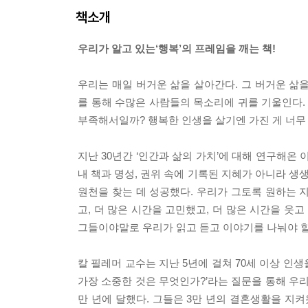
책소개
우리가 알고 있는‘행복’의 프레임을 깨는 책!
우리는 매일 버거운 삶을 살아간다. 그 버거운 삶
를 통해 수많은 사람들의 목소리에 귀를 기울인다.
부족해서일까? 행복한 인생을 살기엔 가진 게 너무
지난 30년간 ‘인간과 삶의 가치’에 대해 연구해온 
내 책과 명성, 권위 속에 기록된 지혜가 아니라 생
원천을 찾는 데 성공했다. 우리가 그토록 원하는 지
고, 더 많은 시간을 고민했고, 더 많은 시간을 웃고
그들이야말로 우리가 읽고 듣고 이야기를 나눠야 
칼 필레머 교수는 지난 5년에 걸쳐 70세 이상 인생
가장 소중한 것은 무엇인가?’라는 질문을 통해 우리
만 년에 달했다. 그들은 3만 년의 결혼생활을 지켜