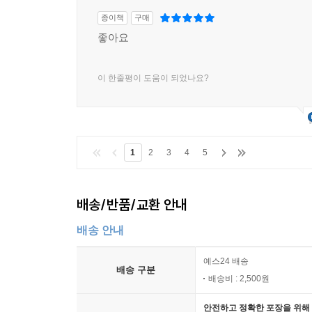
종이책
구매
좋아요
이 한줄평이 도움이 되었나요?
1
2
3
4
5
배송/반품/교환 안내
배송 안내
예스24 배송
배송 구분
배송비 : 2,500원
안전하고 정확한 포장을 위해 