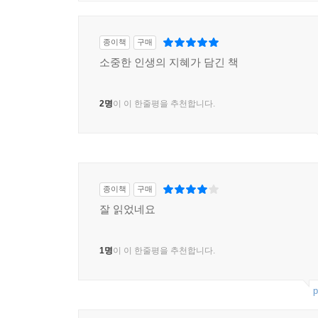
종이책
구매
소중한 인생의 지혜가 담긴 책
2명
이 이 한줄평을 추천합니다.
종이책
구매
잘 읽었네요
1명
이 이 한줄평을 추천합니다.
p