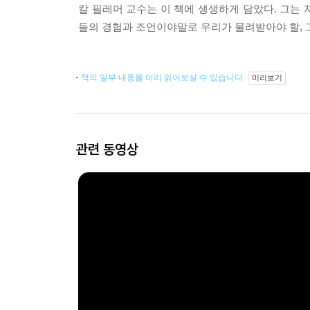
칼 필레머 교수는 이 책에 생생하게 담았다. 그는 
들의 경험과 조언이야말로 우리가 물려받아야 할, 
책의 일부 내용을 미리 읽어보실 수 있습니다.
미리보기
관련 동영상