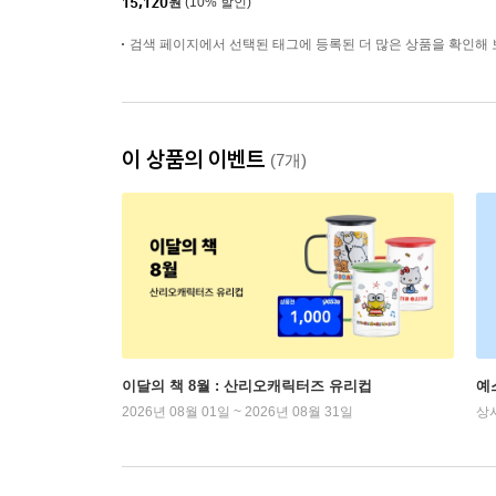
15,120
원
(10% 할인)
검색 페이지에서 선택된 태그에 등록된 더 많은 상품을 확인해 
이 상품의 이벤트
(7개)
이달의 책 8월 : 산리오캐릭터즈 유리컵
예
2026년 08월 01일 ~ 2026년 08월 31일
상