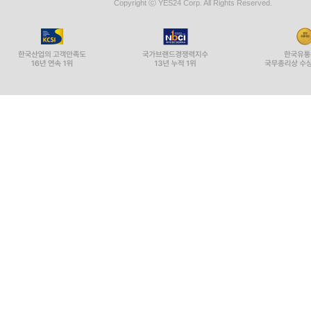
Copyright ⓒ YES24 Corp. All Rights Reserved.