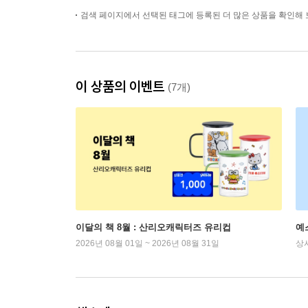
검색 페이지에서 선택된 태그에 등록된 더 많은 상품을 확인해 
이 상품의 이벤트
(7개)
이달의 책 8월 : 산리오캐릭터즈 유리컵
예
2026년 08월 01일 ~ 2026년 08월 31일
상