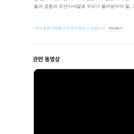
들의 경험과 조언이야말로 우리가 물려받아야 할, 
책의 일부 내용을 미리 읽어보실 수 있습니다.
미리보기
관련 동영상