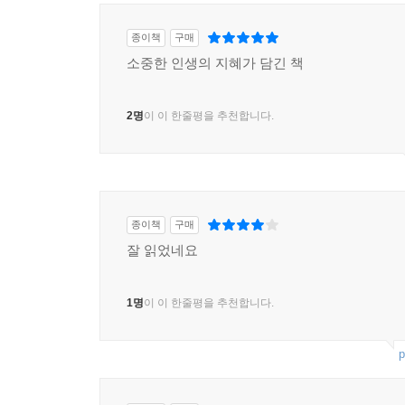
종이책
구매
소중한 인생의 지혜가 담긴 책
2명
이 이 한줄평을 추천합니다.
종이책
구매
잘 읽었네요
1명
이 이 한줄평을 추천합니다.
p