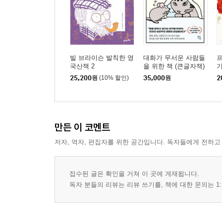
빌 브라이슨 발칙한 영
대화가 무서운 사람들
프
국산책 2
을 위한 책 (큰글자책)
25,200
원
(10% 할인)
35,000
원
2
만든 이 코멘트
저자, 역자, 편집자를 위한 공간입니다. 독자들에게 전하고
접수된 글은 확인을 거쳐 이 곳에 게재됩니다.
독자 분들의 리뷰는 리뷰 쓰기를, 책에 대한 문의는 1: