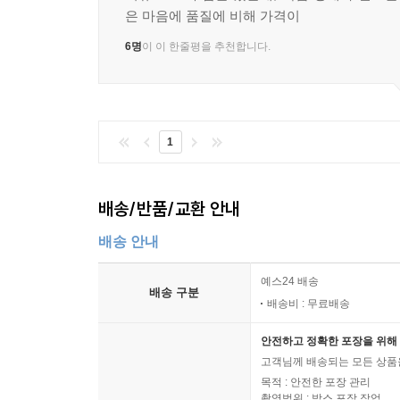
은 마음에 품질에 비해 가격이
6명
이 이 한줄평을 추천합니다.
1
배송/반품/교환 안내
배송 안내
예스24 배송
배송 구분
배송비 : 무료배송
안전하고 정확한 포장을 위해 
고객님께 배송되는 모든 상품을
목적 : 안전한 포장 관리
촬영범위 : 박스 포장 작업