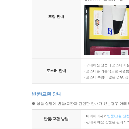
포장 안내
구매하신 상품에 포스터 사은
포스터 안내
포스터는 기본적으로 지관통에
포스터 수량이 많은 경우, 
반품/교환 안내
※ 상품 설명에 반품/교환과 관련한 안내가 있는경우 아래 
마이페이지 >
반품/교환 신청
반품/교환 방법
판매자 배송 상품은 판매자와