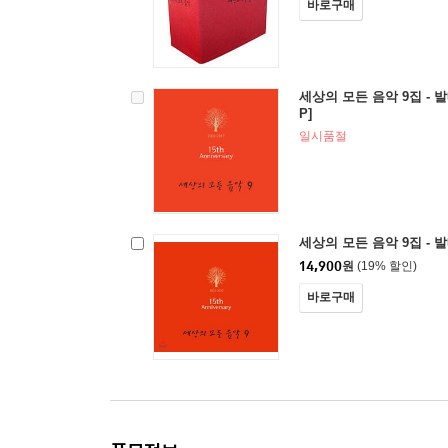
바로구매
세상의 모든 음악 9집 - 발
P]
일시품절
세상의 모든 음악 9집 - 
14,900
원
(19% 할인)
바로구매