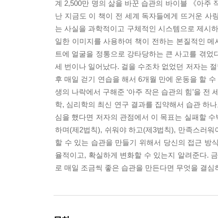
계 2,500만 명의 삶을 바꾼 습관의 바이블 《아주
난 지금도 이 책이 전 세계 독자들에게 뜨거운 사
는 사실을 과학적이고 구체적인 시스템으로 제시하기 때
일한 이미지를 사용하여 책이 전하는 본질적인 메시
트에 얼굴을 정통으로 강타당하는 큰 사고를 겪었다.
세 번이나 일어났다. 걸을 수조차 없었던 저자는 절
후 매일 걷기 연습을 해서 6개월 만에 운동을 할 수
생의 나락에서 구해준 ‘아주 작은 습관의 힘’을 전
학, 심리학의 최신 연구 결과를 집약해서 습관 하나
심을 했다면 저자의 관점에서 이 목표는 실패할 수
하며(제2법칙), 쉬워야 하고(제3법칙), 만족스러워
할 수 있는 습관을 만들기 위해서 당신의 접근 방식
율적이고, 확실하게 변화할 수 있는지 알려준다.
로 매일 조금씩 좋은 습관을 만든다면 무엇을 결심