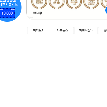
미리보기
카드뉴스
파트너샵
공