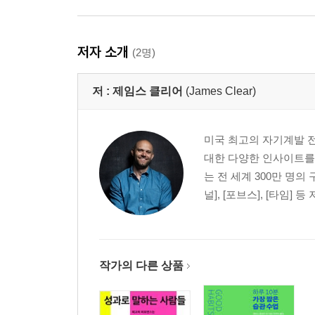
저자 소개
(2명)
저 :
제임스 클리어
(James Clear)
미국 최고의 자기계발 전
대한 다양한 인사이트를 
는 전 세계 300만 명의
널], [포브스], [타임] 
작가의 다른 상품