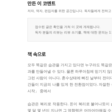
만든 이 코멘트
저자, 역자, 편집자를 위한 공간입니다. 독자들에게 전하고
접수된 글은 확인을 거쳐 이 곳에 게재됩니다.
독자 분들의 리뷰는 리뷰 쓰기를, 책에 대한 문의는 1:
책 속으로
모두 똑같은 습관을 가지고 있다면 누구라도 똑같은 
과를 만들어낼 수 있다. 물론 하루아침에 믿기지 않
그런 사람이 아니다. 혼수상태에 빠진 날부터 전미
간들이 지금의 나를 있게 한 전환점이었다. 자잘한 승
시작」 중에서
습관은 복리로 작용한다. 돈이 복리로 불어나듯이 
몇 달 몇 년이 지나면 그 영향력은 어마어마해질 수 