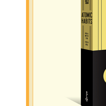
눈앞의 만족이 우선인 사람들 ｜ 아주 작은 보상의 
Chapter 16. 어떻게 매일 반복할 것인가
벤저민 프랭클린의 마지막 선물 ｜ 습관은 두 번째
Chapter 17. 누군가 당신을 지켜보고 있다
어떻게 안전벨트는 세계인의 습관이 됐을까
Part 6. 최고의 습관은 어떻게 만들어지는가
Chapter 18. 습관에도 적성이 있다
나에게 딱 맞는 습관은 따로 있다 ｜ 잘하는 일과 좋
Chapter 19. 계속 해내는 힘은 어디서 오는가
전문가와 아마추어의 차이
Chapter 20. 습관의 반격
역사상 최고의 팀이 실패 끝에 얻은 교훈 ｜ 다른 