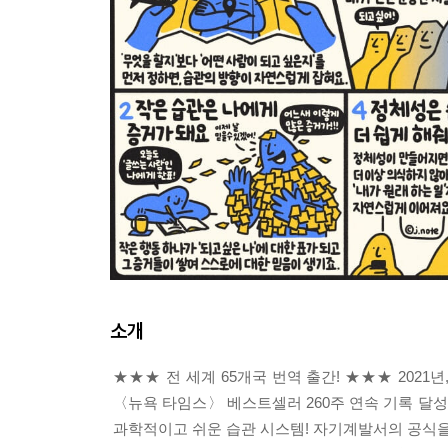
소개
★★★ 전 세계 65개국 번역 출간! ★★★ 2021년
〈뉴욕 타임스〉 베스트셀러 260주 연속 기록 달성! 
과학적이고 쉬운 습관 시스템! 자기계발서의 공식을 