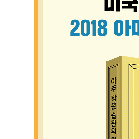
당신이 게임을 하는 진짜 이유 ｜ 긍정적인 느낌을
Part 4. 세 번째 법칙, 쉬워야 달라진다
Chapter 11. 1만 시간의 법칙은 틀렸다
많이 해야 할까, 오래 해야 할까
Chapter 12. 웬만하면 쉽게 갑시다
구글과 아마존에서 파는 것 ｜ 노력은 최소로, 성과
Chapter 13. 변화를 위한 최소한의 시간
터무니없을 만큼 사소할 것
Chapter 14. 그들은 어떻게 나쁜 습관을 버리는가
똑똑한 사람들의 습관 관리법
Part 5. 네 번째 법칙, 만족스러워야 달라진다
Chapter 15. 재미와 보상 두 마리 토끼를 잡는 법