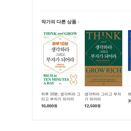
작가의 다른 상품
하루 10분, 생각하라 그
생각하라 그리고 부자
리고 부자가 되어라
가 되어라
3
10,000
원
12,500
원