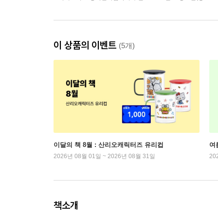
이 상품의 이벤트
(5개)
이달의 책 8월 : 산리오캐릭터즈 유리컵
여
2026년 08월 01일 ~ 2026년 08월 31일
20
책소개