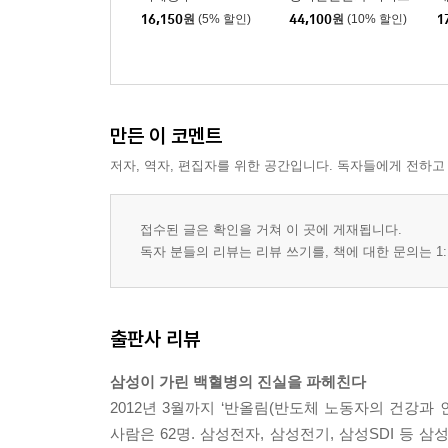
16,150
원
(5% 할인)
44,100
원
(10% 할인)
1
만든 이 코멘트
저자, 역자, 편집자를 위한 공간입니다. 독자들에게 전하고
접수된 글은 확인을 거쳐 이 곳에 게재됩니다.
독자 분들의 리뷰는 리뷰 쓰기를, 책에 대한 문의는 1:
출판사 리뷰
삼성이 가린 백혈병의 진실을 파헤친다
2012년 3월까지 ‘반올림(반도체 노동자의 건강과 
사람은 62명. 삼성전자, 삼성전기, 삼성SDI 등 