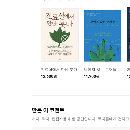
진료실에서 만난 붓다
보이지 않는 존재들
가
12,600
원
11,900
원
1
만든 이 코멘트
저자, 역자, 편집자를 위한 공간입니다. 독자들에게 전하고