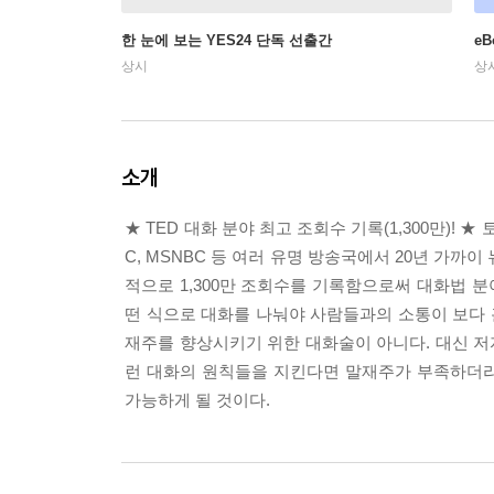
한 눈에 보는 YES24 단독 선출간
e
상시
상
소개
★ TED 대화 분야 최고 조회수 기록(1,300만)!
C, MSNBC 등 여러 유명 방송국에서 20년 가까
적으로 1,300만 조회수를 기록함으로써 대화법 
떤 식으로 대화를 나눠야 사람들과의 소통이 보다 
재주를 향상시키기 위한 대화술이 아니다. 대신 저
런 대화의 원칙들을 지킨다면 말재주가 부족하더라
가능하게 될 것이다.