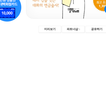
미리보기
파트너샵
공유하기