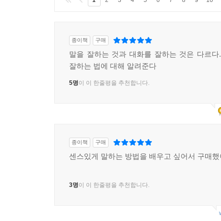
종이책
구매
말을 잘하는 것과 대화를 잘하는 것은 다르다.
잘하는 법에 대해 알려준다
5명
이 이 한줄평을 추천합니다.
종이책
구매
센스있게 말하는 방법을 배우고 싶어서 구매했
3명
이 이 한줄평을 추천합니다.