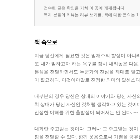
접수된 글은 확인을 거쳐 이 곳에 게재됩니다.
독자 분들의 리뷰는 리뷰 쓰기를, 책에 대한 문의는 1:
책 속으로
지금 당신에게 필요한 것은 말재주의 향상이 아니라
또 내가 말하고자 하는 욕구를 잠시 내려놓은 다음,
본심을 전달하면서도 누군가의 진심을 제대로 알고
이 필요하다. 이것이야말로 진정한 의미의 말센스다.
대부분의 경우 당신은 상대의 이야기와 당신 자신의
치 상대가 당신 자신인 것처럼 생각하고 있는 것이다
진정한 이해를 위한 출발점이 되어서는 안 된다. --- p
대화란 주고받는 것이다. 그러나 그 주고받는 것이 
낌을 전달할 수 있다. 함께 웃음으로써 기쁨을 공유