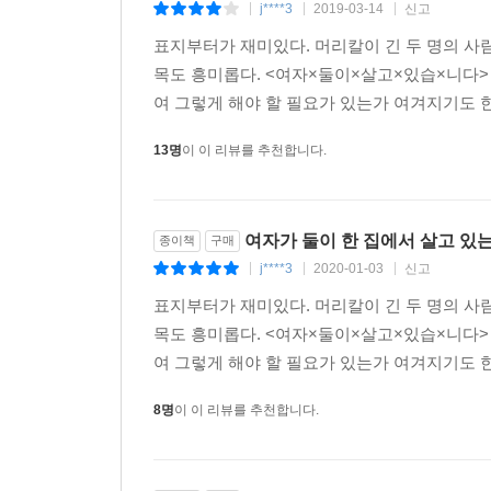
j****3
2019-03-14
신고
|
|
|
표지부터가 재미있다. 머리칼이 긴 두 명의 사람이
목도 흥미롭다. <여자×둘이×살고×있습×니다>
여 그렇게 해야 할 필요가 있는가 여겨지기도 한
13명
이 이 리뷰를 추천합니다.
여자가 둘이 한 집에서 살고 있
종이책
구매
j****3
2020-01-03
신고
|
|
|
표지부터가 재미있다. 머리칼이 긴 두 명의 사람이
목도 흥미롭다. <여자×둘이×살고×있습×니다>
여 그렇게 해야 할 필요가 있는가 여겨지기도 한
8명
이 이 리뷰를 추천합니다.