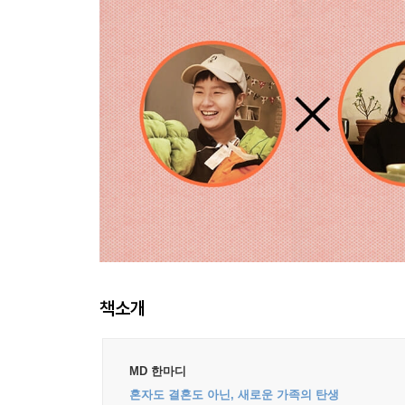
책소개
MD 한마디
혼자도 결혼도 아닌, 새로운 가족의 탄생