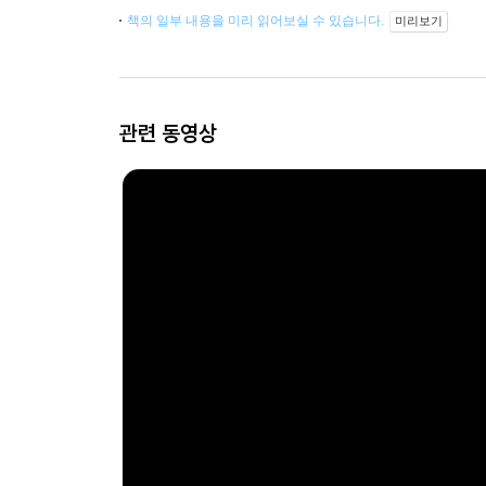
책의 일부 내용을 미리 읽어보실 수 있습니다.
미리보기
관련 동영상