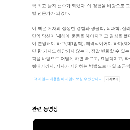
학 최고 남자 선수가 되었다. 이 경험을 바탕으로 
발 전문가가 되었다.
이 책은 저자의 생생한 경험과 생물학, 뇌과학, 심
만약 당신이 ‘새해에 운동을 해야지’라고 결심을 했
이 분명해야 하고(제1법칙), 매력적이어야 하며(제2
단 한 가지도 해당되지 않는다. 정말 변화할 수 있는
칙을 바탕으로 어떻게 하면 빠르고, 효율적이고, 
뤄내기까지, 저자가 제안하는 방법으로 매일 조금씩
책의 일부 내용을 미리 읽어보실 수 있습니다.
미리보기
관련 동영상