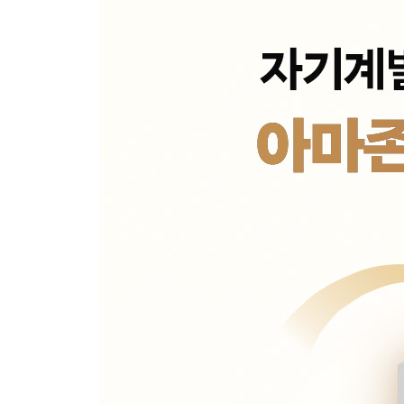
Chapter 17. 누군가 당신을 지켜보고 있다
어떻게 안전벨트는 세계인의 습관이 됐을까
Part 6. 최고의 습관은 어떻게 만들어지는가
Chapter 18. 습관에도 적성이 있다
나에게 딱 맞는 습관은 따로 있다 ｜ 잘하는 일과 좋
Chapter 19. 계속 해내는 힘은 어디서 오는가
전문가와 아마추어의 차이
Chapter 20. 습관의 반격
역사상 최고의 팀이 실패 끝에 얻은 교훈 ｜ 다른 
Epilogue 100번만 반복하면 그게 당신의 무기가 된
부록 1 사람들의 행동에 관한 18가지 진실
부록 2 이 책을 즐겁게 읽었다면
주석