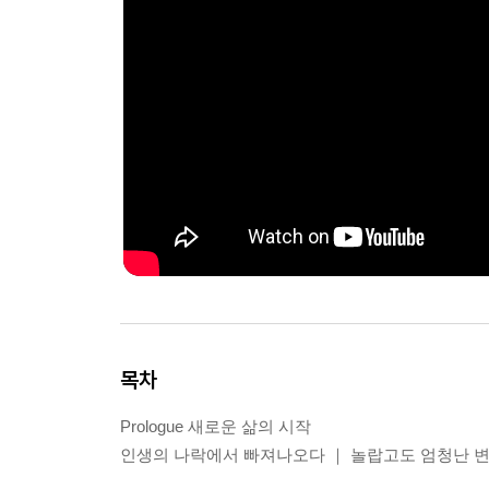
목차
Prologue 새로운 삶의 시작
인생의 나락에서 빠져나오다 ｜ 놀랍고도 엄청난 