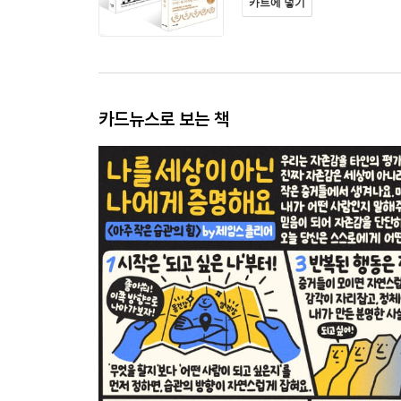
카트에 넣기
카드뉴스로 보는 책