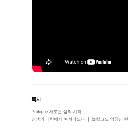
목차
Prologue 새로운 삶의 시작
인생의 나락에서 빠져나오다 ｜ 놀랍고도 엄청난 