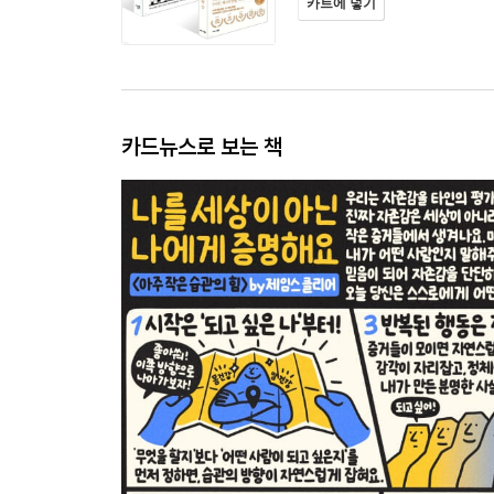
카트에 넣기
카드뉴스로 보는 책