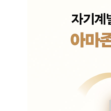
Chapter 17. 누군가 당신을 지켜보고 있다
어떻게 안전벨트는 세계인의 습관이 됐을까
Part 6. 최고의 습관은 어떻게 만들어지는가
Chapter 18. 습관에도 적성이 있다
나에게 딱 맞는 습관은 따로 있다 ｜ 잘하는 일과 좋
Chapter 19. 계속 해내는 힘은 어디서 오는가
전문가와 아마추어의 차이
Chapter 20. 습관의 반격
역사상 최고의 팀이 실패 끝에 얻은 교훈 ｜ 다른 
Epilogue 100번만 반복하면 그게 당신의 무기가 된
부록 1 사람들의 행동에 관한 18가지 진실
부록 2 이 책을 즐겁게 읽었다면
주석