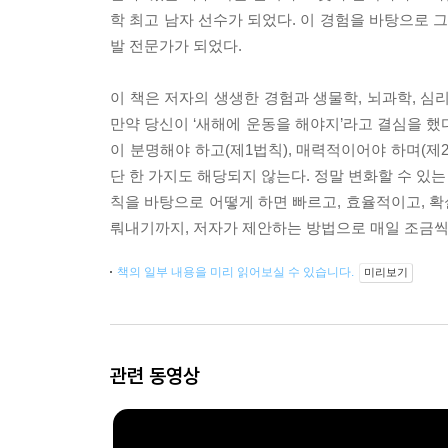
학 최고 남자 선수가 되었다. 이 경험을 바탕으로 
발 전문가가 되었다.
이 책은 저자의 생생한 경험과 생물학, 뇌과학, 심
만약 당신이 ‘새해에 운동을 해야지’라고 결심을 했
이 분명해야 하고(제1법칙), 매력적이어야 하며(제2
단 한 가지도 해당되지 않는다. 정말 변화할 수 있는
칙을 바탕으로 어떻게 하면 빠르고, 효율적이고, 
뤄내기까지, 저자가 제안하는 방법으로 매일 조금씩
책의 일부 내용을 미리 읽어보실 수 있습니다.
미리보기
관련 동영상