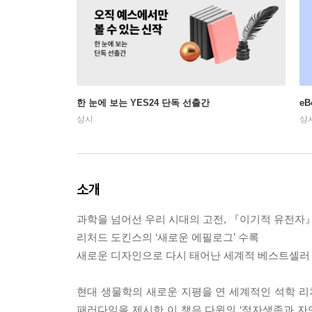
한 눈에 보는 YES24 단독 선출간
e
상시
상
소개
과학을 넘어선 우리 시대의 고전, 『이기적 유전자』
리처드 도킨스의 ‘새로운 에필로그’ 수록
새로운 디자인으로 다시 태어난 세계적 베스트셀러
현대 생물학의 새로운 지평을 연 세계적인 석학 
패러다임을 제시한 이 책은 다윈의 ‘적자생존과 자