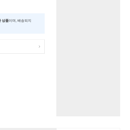
한 상품
이며, 배송되지