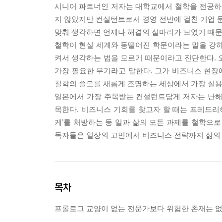
시니어 파트너인 저자는 대학교에서 철학을 전공하고
지 않았지만 컨설턴트로서 경영 전반에 걸친 기업 문
맞춰 생각하면 언제나 해결의 실마리가 보였기 때문
철학이 현실 세계와 동떨어진 학문이라는 말을 강
켜서 생각하는 법을 모르기 때문이라고 진단한다.
가장 필요한 무기라고 말한다. 그가 비즈니스 현장
철학의 쓸모를 새롭게 조명하는 세상에서 가장 실용
일본에서 가장 주목받는 컨설턴트답게 저자는 난해
목한다. 비즈니스 기회를 찾고자 할 때는 프레드리히
케’를 처방하는 등 일과 삶의 모든 과제를 철학으로
독자들은 일상의 고민에서 비즈니스 전략까지 삶의 
목차
프롤로그 교양이 없는 전문가보다 위험한 존재는 