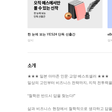
한 눈에 보는 YES24 단독 선출간
e
상시
상
소개
★★★ 일본 아마존 인문·교양 베스트셀러 ★★★
일상의 고민부터 비즈니스 전략까지, 지적 전투력
“철학은 반드시 답을 찾는다!”
삶과 비즈니스 현장에서 철학적으로 생각하고 답을 