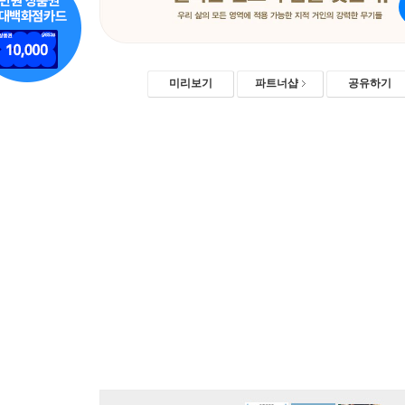
미리보기
파트너샵
공유하기