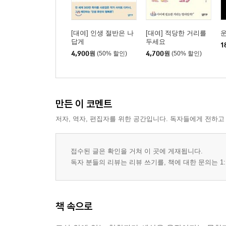
[대여] 인생 절반은 나
[대여] 적당한 거리를
답게
두세요
1
4,900
원
(50% 할인)
4,700
원
(50% 할인)
만든 이 코멘트
저자, 역자, 편집자를 위한 공간입니다. 독자들에게 전하고
접수된 글은 확인을 거쳐 이 곳에 게재됩니다.
독자 분들의 리뷰는 리뷰 쓰기를, 책에 대한 문의는 1:
책 속으로