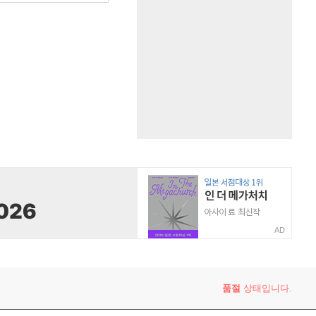
AD
품절
상태입니다.