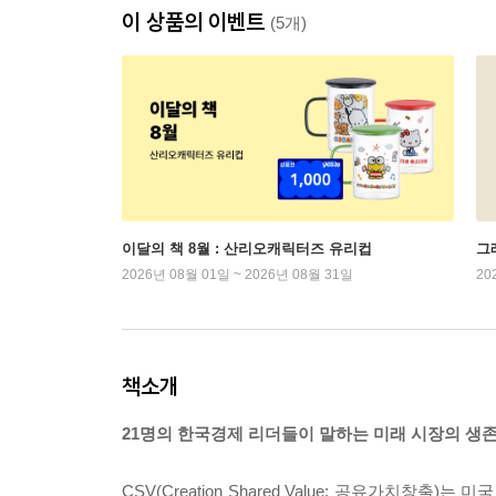
이 상품의 이벤트
(5개)
이달의 책 8월 : 산리오캐릭터즈 유리컵
그래
2026년 08월 01일 ~ 2026년 08월 31일
20
책소개
21명의 한국경제 리더들이 말하는 미래 시장의 생존 
CSV(Creation Shared Value: 공유가치창