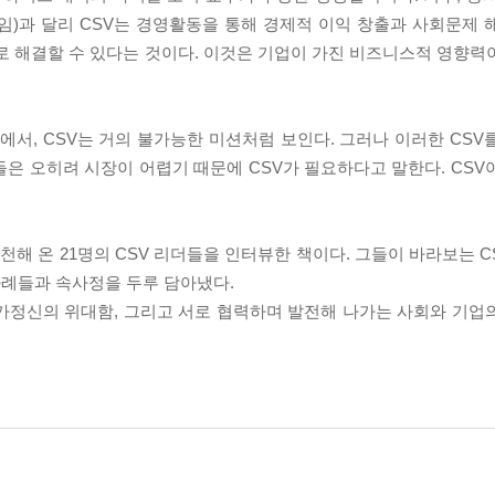
 기업의 사회적 책임)과 달리 CSV는 경영활동을 통해 경제적 이익 창출과 사회
로 해결할 수 있다는 것이다. 이것은 기업이 가진 비즈니스적 영향력
에서, CSV는 거의 불가능한 미션처럼 보인다. 그러나 이러한 CSV
은 오히려 시장이 어렵기 때문에 CSV가 필요하다고 말한다. CSV
해 온 21명의 CSV 리더들을 인터뷰한 책이다. 그들이 바라보는 C
례들과 속사정을 두루 담아냈다.
가정신의 위대함, 그리고 서로 협력하며 발전해 나가는 사회와 기업