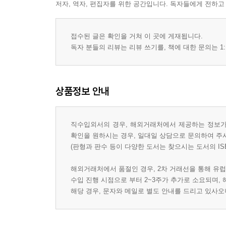
저자, 역자, 편집자를 위한 공간입니다. 독자들에게 전하고
접수된 글은 확인을 거쳐 이 곳에 게재됩니다.
독자 분들의 리뷰는 리뷰 쓰기를, 책에 대한 문의는 1:
상품정보 안내
직수입외서의 경우, 해외거래처에서 제공하는 정보가 
확인을 원하시는 경우, 일대일 상담으로 문의하여 주
(판형과 판수 등이 다양한 도서는 찾으시는 도서의 IS
해외거래처에서 품절인 경우, 2차 거래선을 통해 유럽
수입 진행 시점으로 부터 2~3주가 추가로 소요되며,
해당 경우, 문자와 메일로 별도 안내를 드리고 있사