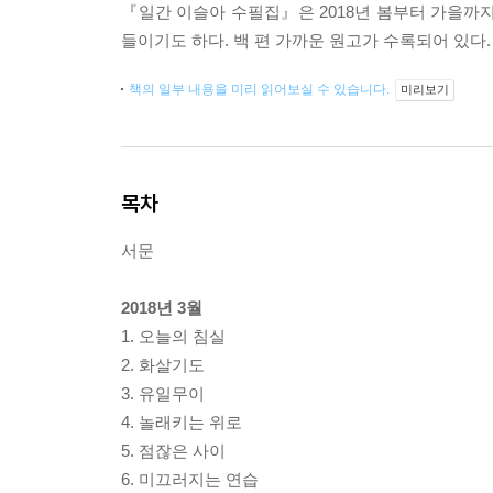
『일간 이슬아 수필집』은 2018년 봄부터 가을까
들이기도 하다. 백 편 가까운 원고가 수록되어 있다.
책의 일부 내용을 미리 읽어보실 수 있습니다.
미리보기
목차
서문
2018년 3월
1. 오늘의 침실
2. 화살기도
3. 유일무이
4. 놀래키는 위로
5. 점잖은 사이
6. 미끄러지는 연습