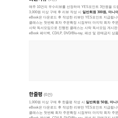
매주 10건의 우수리뷰를 선정하여 YES포인트 3만원을 드
3,000원 이상 구매 후 리뷰 작성 시
일반회원 300원, 마니아
eBook은 다운로드 후 작성한 리뷰만 YES포인트 지급됩니
클래스는 첫번째 회차 주문확정 시점부터 마지막 회차 주문
사락 독서모임으로 진행된 클래스는 사락 독서모임 게시판
eBook 페이백, CD/LP, DVD/Blu-ray, 패션 및 판매금
한줄평
(0건)
1,000원 이상 구매 후 한줄평 작성 시
일반회원 50원, 마니
eBook은 다운로드 후 작성한 리뷰만 YES포인트 지급됩니
클래스는 첫번째 회차 주문확정 시점부터 마지막 회차 주문
eBook 페이백, CD/LP, DVD/Blu-ray, 패션 및 판매금