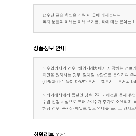
접수된 글은 확인을 거쳐 이 곳에 게재됩니다.
독자 분들의 리뷰는 리뷰 쓰기를, 책에 대한 문의는 1:
상품정보 안내
직수입외서의 경우, 해외거래처에서 제공하는 정보가 
확인을 원하시는 경우, 일대일 상담으로 문의하여 주
(판형과 판수 등이 다양한 도서는 찾으시는 도서의 IS
해외거래처에서 품절인 경우, 2차 거래선을 통해 유럽
수입 진행 시점으로 부터 2~3주가 추가로 소요되며,
해당 경우, 문자와 메일로 별도 안내를 드리고 있사
회원리뷰
(0건)