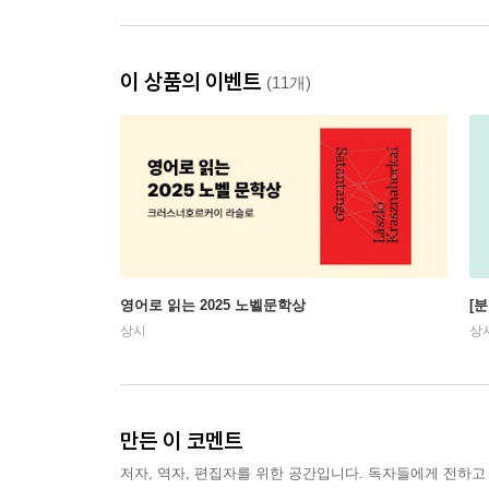
이 상품의 이벤트
(11개)
영어로 읽는 2025 노벨문학상
[
상시
상
만든 이 코멘트
저자, 역자, 편집자를 위한 공간입니다. 독자들에게 전하고